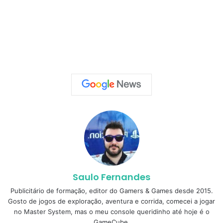
Saulo Fernandes
Publicitário de formação, editor do Gamers & Games desde 2015.
Gosto de jogos de exploração, aventura e corrida, comecei a jogar
no Master System, mas o meu console queridinho até hoje é o
GameCube.