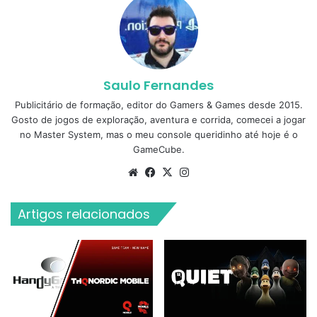
Saulo Fernandes
Publicitário de formação, editor do Gamers & Games desde 2015.
Gosto de jogos de exploração, aventura e corrida, comecei a jogar
no Master System, mas o meu console queridinho até hoje é o
GameCube.
Website
Facebook
X
Instagram
Artigos relacionados