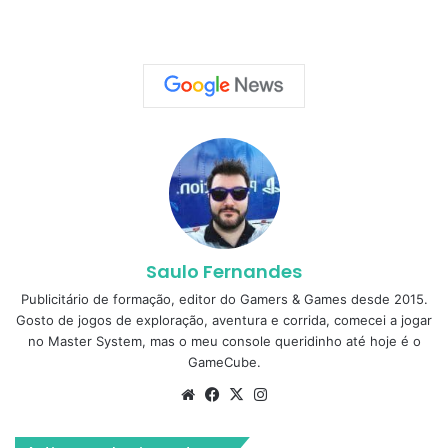
Saulo Fernandes
Publicitário de formação, editor do Gamers & Games desde 2015.
Gosto de jogos de exploração, aventura e corrida, comecei a jogar
no Master System, mas o meu console queridinho até hoje é o
GameCube.
Website
Facebook
X
Instagram