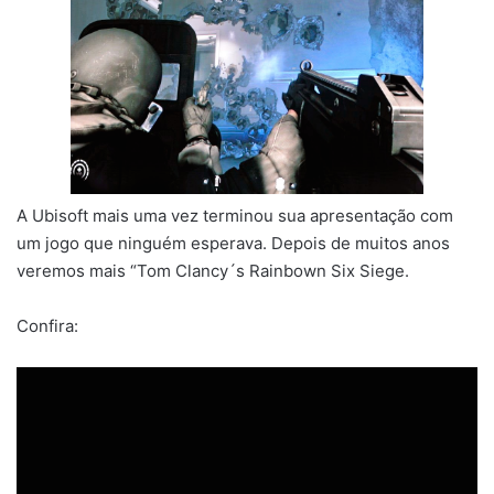
A Ubisoft mais uma vez terminou sua apresentação com
um jogo que ninguém esperava. Depois de muitos anos
veremos mais “Tom Clancy´s Rainbown Six Siege.
Confira: