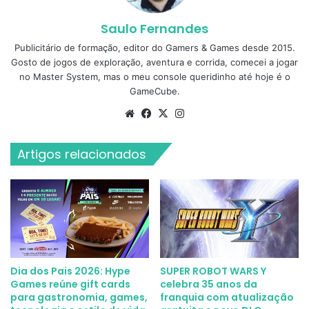
Saulo Fernandes
Publicitário de formação, editor do Gamers & Games desde 2015.
Gosto de jogos de exploração, aventura e corrida, comecei a jogar
no Master System, mas o meu console queridinho até hoje é o
GameCube.
Website
Facebook
X
Instagram
Artigos relacionados
Dia dos Pais 2026: Hype
SUPER ROBOT WARS Y
Games reúne gift cards
celebra 35 anos da
para gastronomia, games,
franquia com atualização