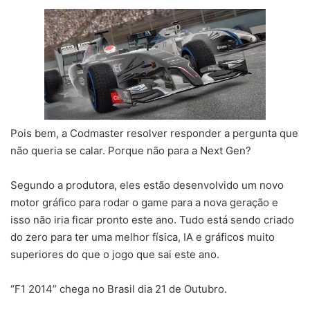
Pois bem, a Codmaster resolver responder a pergunta que
não queria se calar. Porque não para a Next Gen?
Segundo a produtora, eles estão desenvolvido um novo
motor gráfico para rodar o game para a nova geração e
isso não iria ficar pronto este ano. Tudo está sendo criado
do zero para ter uma melhor física, IA e gráficos muito
superiores do que o jogo que sai este ano.
“F1 2014” chega no Brasil dia 21 de Outubro.