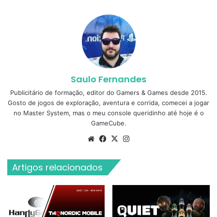
Saulo Fernandes
Publicitário de formação, editor do Gamers & Games desde 2015.
Gosto de jogos de exploração, aventura e corrida, comecei a jogar
no Master System, mas o meu console queridinho até hoje é o
GameCube.
Website
Facebook
X
Instagram
Artigos relacionados