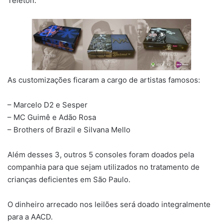
Teleton.
As customizações ficaram a cargo de artistas famosos:
– Marcelo D2 e Sesper
– MC Guimê e Adão Rosa
– Brothers of Brazil e Silvana Mello
Além desses 3, outros 5 consoles foram doados pela
companhia para que sejam utilizados no tratamento de
crianças deficientes em São Paulo.
O dinheiro arrecado nos leilões será doado integralmente
para a AACD.