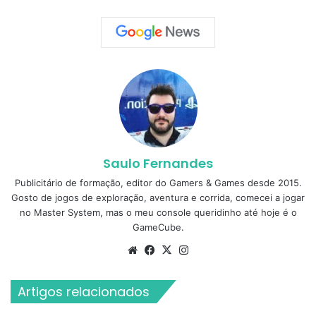
Saulo Fernandes
Publicitário de formação, editor do Gamers & Games desde 2015.
Gosto de jogos de exploração, aventura e corrida, comecei a jogar
no Master System, mas o meu console queridinho até hoje é o
GameCube.
Website
Facebook
X
Instagram
Artigos relacionados