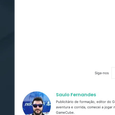
Siga-nos
Saulo Fernandes
Publicitário de formação, editor do
aventura e corrida, comecei a jogar
GameCube.