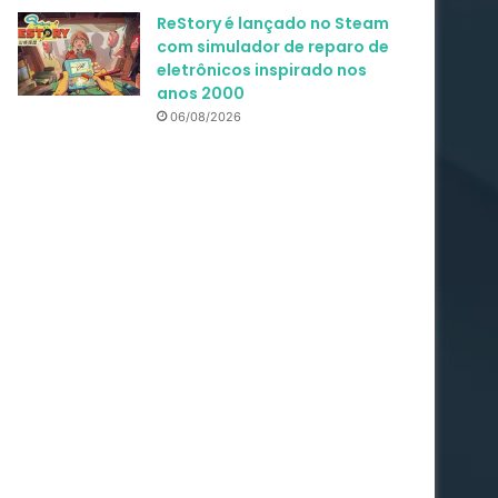
ReStory é lançado no Steam
com simulador de reparo de
eletrônicos inspirado nos
anos 2000
06/08/2026