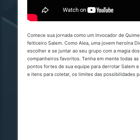
Comece sua jornada como um Invocador de Quimer
feiticeiro Salem. Como Alea, uma jovem heroína Di
escolher e se juntar ao seu grupo com a magia dos
companheiros favoritos. Tenha em mente todas as 
pontos fortes de sua equipe para derrotar Salem e 
e itens para coletar, os limites das possibilidades 