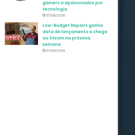
gamers a apaixonados por
tecnologia
07/08/2026
Low-Budget Repairs ganha
data de lançamento e chega
ao Steam na próxima
semana
07/08/2026