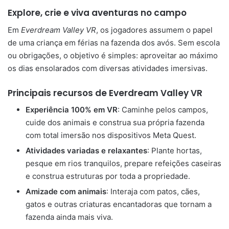
Explore, crie e viva aventuras no campo
Em
Everdream Valley VR
, os jogadores assumem o papel
de uma criança em férias na fazenda dos avós. Sem escola
ou obrigações, o objetivo é simples: aproveitar ao máximo
os dias ensolarados com diversas atividades imersivas.
Principais recursos de Everdream Valley VR
Experiência 100% em VR
: Caminhe pelos campos,
cuide dos animais e construa sua própria fazenda
com total imersão nos dispositivos Meta Quest.
Atividades variadas e relaxantes
: Plante hortas,
pesque em rios tranquilos, prepare refeições caseiras
e construa estruturas por toda a propriedade.
Amizade com animais
: Interaja com patos, cães,
gatos e outras criaturas encantadoras que tornam a
fazenda ainda mais viva.