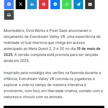
Imprimir
Mooneaters, Ovid Works e Pixel Gaze anunciaram o
lançamento de
Everdream Valley VR
, uma experiência de
realidade virtual imersiva que chega em acesso
antecipado ao Meta Quest 2, 3 e 3S no dia
15 de maio de
2025
. A versão completa está prevista para ser lançada
ainda em 2025.
Inspirado pela nostalgia dos verões na fazenda durante a
infância,
Everdream Valley VR
convida os jogadores a
explorar a vida no campo de maneira interativa e
envolvente, com foco em liberdade criativa, contato com a
natureza e vínculo com os animais.