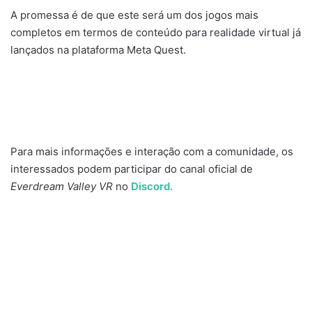
A promessa é de que este será um dos jogos mais
completos em termos de conteúdo para realidade virtual já
lançados na plataforma Meta Quest.
Para mais informações e interação com a comunidade, os
interessados podem participar do canal oficial de
Everdream Valley VR
no
Discord.