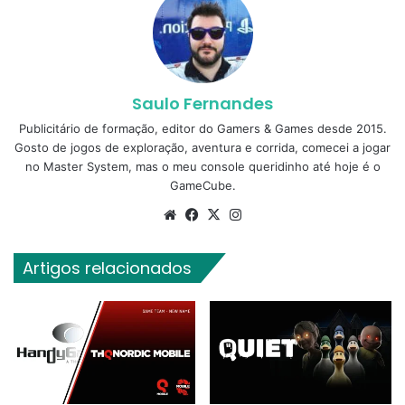
Saulo Fernandes
Publicitário de formação, editor do Gamers & Games desde 2015.
Gosto de jogos de exploração, aventura e corrida, comecei a jogar
no Master System, mas o meu console queridinho até hoje é o
GameCube.
Website
Facebook
X
Instagram
Artigos relacionados