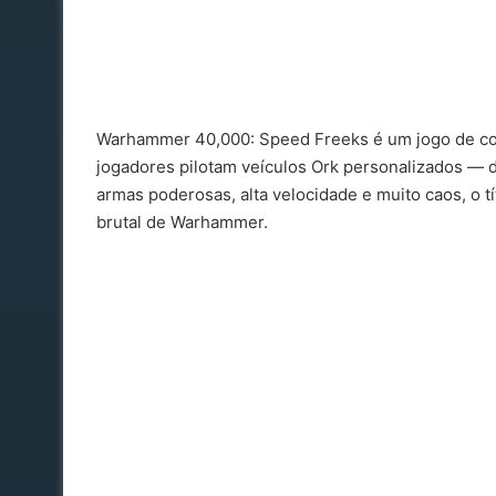
Warhammer 40,000: Speed Freeks é um jogo de corr
jogadores pilotam veículos Ork personalizados —
armas poderosas, alta velocidade e muito caos, o t
brutal de Warhammer.