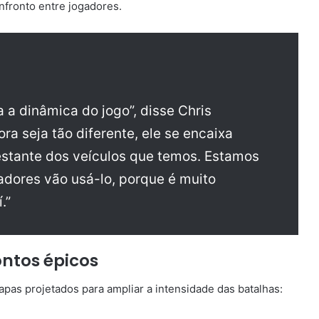
onfronto entre jogadores.
 a dinâmica do jogo”, disse Chris
ra seja tão diferente, ele se encaixa
stante dos veículos que temos. Estamos
dores vão usá-lo, porque é muito
.”
ntos épicos
apas projetados para ampliar a intensidade das batalhas: