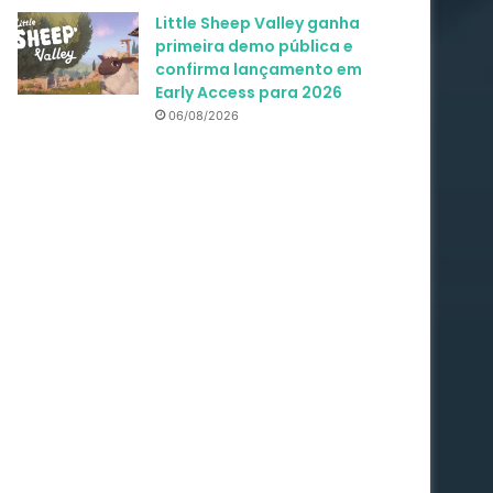
Little Sheep Valley ganha
primeira demo pública e
confirma lançamento em
Early Access para 2026
06/08/2026