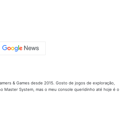
 Gamers & Games desde 2015. Gosto de jogos de exploração,
 no Master System, mas o meu console queridinho até hoje é o