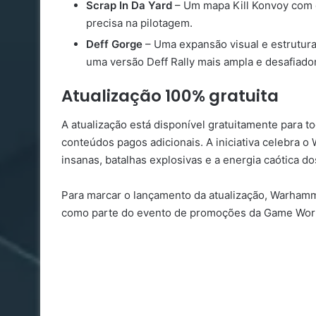
Scrap In Da Yard
– Um mapa Kill Konvoy com c
precisa na pilotagem.
Deff Gorge
– Uma expansão visual e estrutura
uma versão Deff Rally mais ampla e desafiado
Atualização 100% gratuita
A atualização está disponível gratuitamente para 
conteúdos pagos adicionais. A iniciativa celebra o
insanas, batalhas explosivas e a energia caótica do
Para marcar o lançamento da atualização, Warham
como parte do evento de promoções da Game Wor