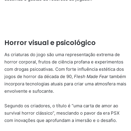
Horror visual e psicológico
As criaturas do jogo são uma representação extrema de
horror corporal, frutos de ciência profana e experimentos
com drogas psicoativas. Com forte influência estética dos
jogos de horror da década de 90,
Flesh Made Fear
também
incorpora tecnologias atuais para criar uma atmosfera mais
envolvente e sufocante.
Segundo os criadores, o título é “uma carta de amor ao
survival horror clássico”, mesclando o pavor da era PSX
com inovações que aprofundam a imersão e o desafio.