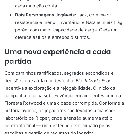
cada munição conta.
Dois Personagens Jogáveis:
Jack, com maior
resistência e menor inventário, e Natalie, mais frágil
porém com maior capacidade de carga. Cada um
oferece estilos e enredos distintos.
Uma nova experiência a cada
partida
Com caminhos ramificados, segredos escondidos e
decisões que afetam o desfecho,
Flesh Made Fear
incentiva a exploração e a rejogabilidade. O início da
campanha foca na sobrevivência em ambientes como a
Floresta Rotwood e uma cidade corrompida. Conforme a
história avança, os jogadores são levados à mansão-
laboratório de Ripper, onde a tensão aumenta até o
confronto final — um desfecho determinado pelas
escolhas e gestão de recursos do jogador.