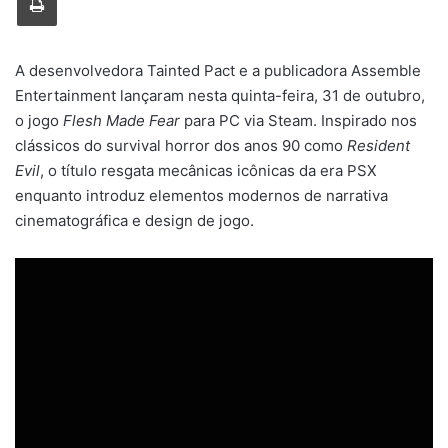
A desenvolvedora Tainted Pact e a publicadora Assemble
Entertainment lançaram nesta quinta-feira, 31 de outubro,
o jogo
Flesh Made Fear
para PC via Steam. Inspirado nos
clássicos do survival horror dos anos 90 como
Resident
Evil
, o título resgata mecânicas icônicas da era PSX
enquanto introduz elementos modernos de narrativa
cinematográfica e design de jogo.