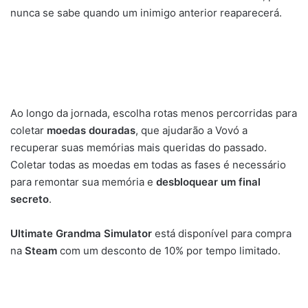
nunca se sabe quando um inimigo anterior reaparecerá.
Ao longo da jornada, escolha rotas menos percorridas para
coletar
moedas douradas
, que ajudarão a Vovó a
recuperar suas memórias mais queridas do passado.
Coletar todas as moedas em todas as fases é necessário
para remontar sua memória e
desbloquear um final
secreto
.
Ultimate Grandma Simulator
está disponível para compra
na
Steam
com um desconto de 10% por tempo limitado.