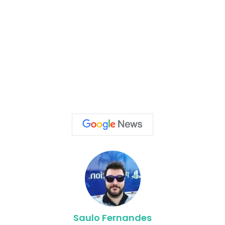
Saulo Fernandes