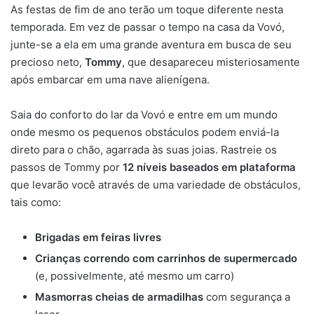
As festas de fim de ano terão um toque diferente nesta
temporada. Em vez de passar o tempo na casa da Vovó,
junte-se a ela em uma grande aventura em busca de seu
precioso neto,
Tommy
, que desapareceu misteriosamente
após embarcar em uma nave alienígena.
Saia do conforto do lar da Vovó e entre em um mundo
onde mesmo os pequenos obstáculos podem enviá-la
direto para o chão, agarrada às suas joias. Rastreie os
passos de Tommy por
12 níveis baseados em plataforma
que levarão você através de uma variedade de obstáculos,
tais como:
Brigadas em feiras livres
Crianças correndo com carrinhos de supermercado
(e, possivelmente, até mesmo um carro)
Masmorras cheias de armadilhas
com segurança a