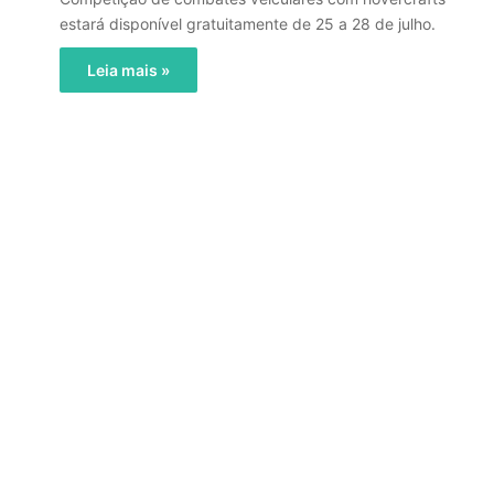
estará disponível gratuitamente de 25 a 28 de julho.
Leia mais »