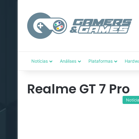
Notícias
Análises
Plataformas
Hardw
Realme GT 7 Pro
Notíci