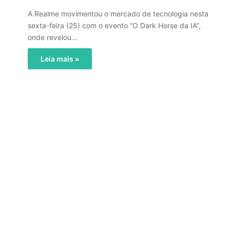
A Realme movimentou o mercado de tecnologia nesta
sexta-feira (25) com o evento “O Dark Horse da IA”,
onde revelou…
Leia mais »