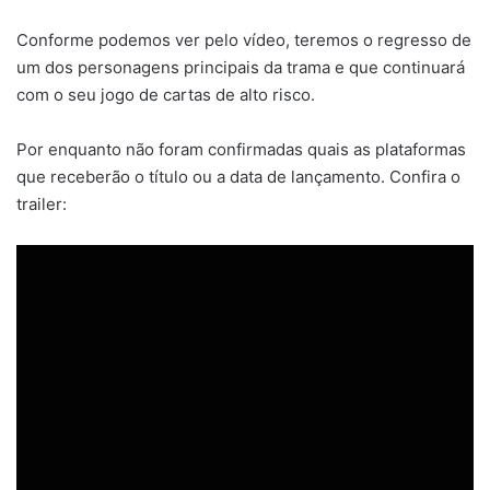
Conforme podemos ver pelo vídeo, teremos o regresso de
um dos personagens principais da trama e que continuará
com o seu jogo de cartas de alto risco.
Por enquanto não foram confirmadas quais as plataformas
que receberão o título ou a data de lançamento. Confira o
trailer: