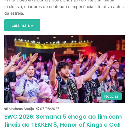
exclusivo, criadores de conteúdo e experiência interativa antes
da estreia.
Leia mais »
Notícias
Matheus Araújo
07/08/2026
EWC 2026: Semana 5 chega ao fim com
finais de TEKKEN 8, Honor of Kings e Call