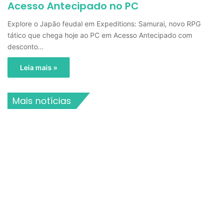
Acesso Antecipado no PC
Explore o Japão feudal em Expeditions: Samurai, novo RPG
tático que chega hoje ao PC em Acesso Antecipado com
desconto…
Leia mais »
Mais notícias