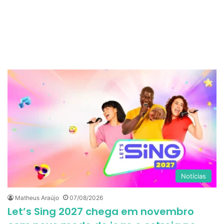
Notícias
Matheus Araújo
07/08/2026
Let’s Sing 2027 chega em novembro