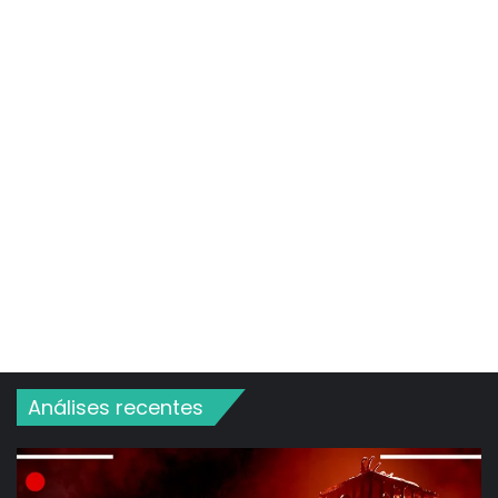
Análises recentes