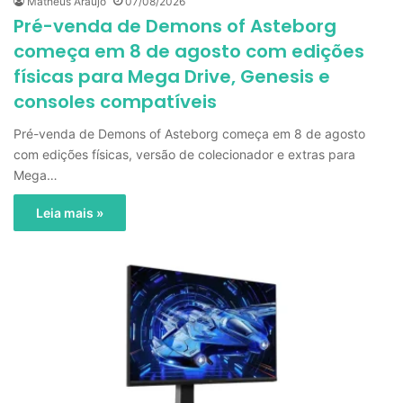
Matheus Araújo
07/08/2026
Pré-venda de Demons of Asteborg
começa em 8 de agosto com edições
físicas para Mega Drive, Genesis e
consoles compatíveis
Pré-venda de Demons of Asteborg começa em 8 de agosto
com edições físicas, versão de colecionador e extras para
Mega…
Leia mais »