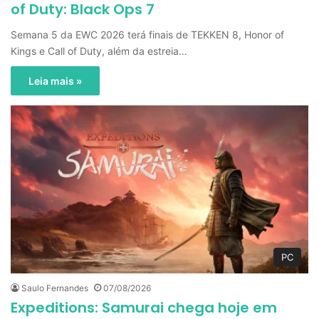
of Duty: Black Ops 7
Semana 5 da EWC 2026 terá finais de TEKKEN 8, Honor of
Kings e Call of Duty, além da estreia…
Leia mais »
PC
Saulo Fernandes
07/08/2026
Expeditions: Samurai chega hoje em