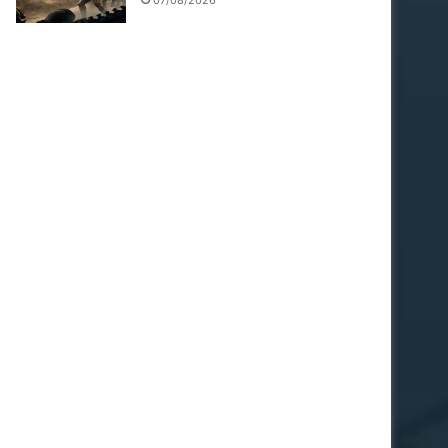
07/08/2026