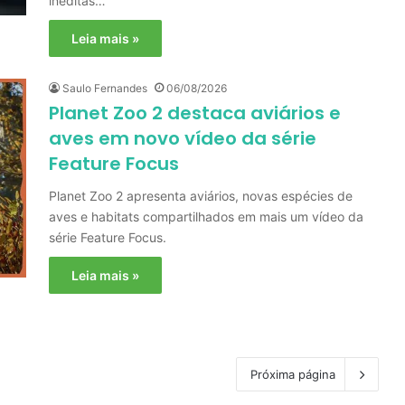
inéditas…
Leia mais »
Saulo Fernandes
06/08/2026
Planet Zoo 2 destaca aviários e
aves em novo vídeo da série
Feature Focus
Planet Zoo 2 apresenta aviários, novas espécies de
aves e habitats compartilhados em mais um vídeo da
série Feature Focus.
Leia mais »
Próxima página