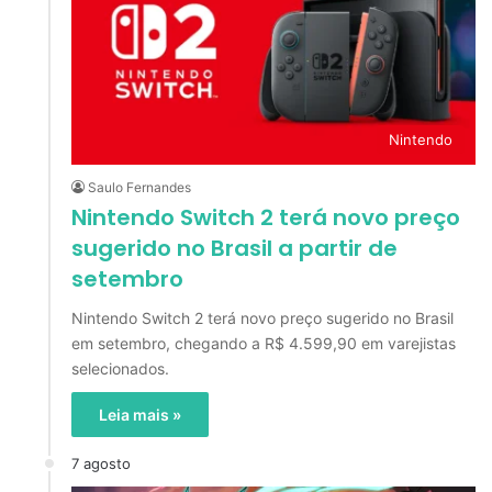
Nintendo
Saulo Fernandes
Nintendo Switch 2 terá novo preço
sugerido no Brasil a partir de
setembro
Nintendo Switch 2 terá novo preço sugerido no Brasil
em setembro, chegando a R$ 4.599,90 em varejistas
selecionados.
Leia mais »
7 agosto