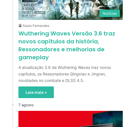
Notícias
Saulo Fernandes
Wuthering Waves Versão 3.6 traz
novos capítulos da história,
Ressonadores e melhorias de
gameplay
A atualização 3.6 de Wuthering Waves traz novos
capítulos, os Ressonadores Qingxiao e Jingran,
novidades no combate e DLSS 4.5.
Leia mais »
7 agosto