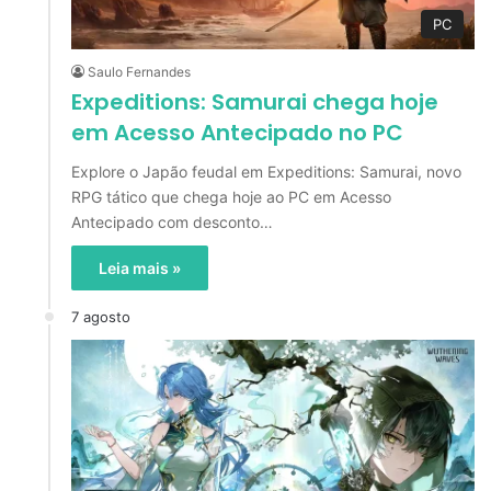
PC
Saulo Fernandes
Expeditions: Samurai chega hoje
em Acesso Antecipado no PC
Explore o Japão feudal em Expeditions: Samurai, novo
RPG tático que chega hoje ao PC em Acesso
Antecipado com desconto…
Leia mais »
7 agosto