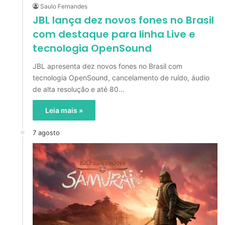
Saulo Fernandes
JBL lança dez novos fones no Brasil
com destaque para linha Live e
tecnologia OpenSound
JBL apresenta dez novos fones no Brasil com
tecnologia OpenSound, cancelamento de ruído, áudio
de alta resolução e até 80…
Leia mais »
7 agosto