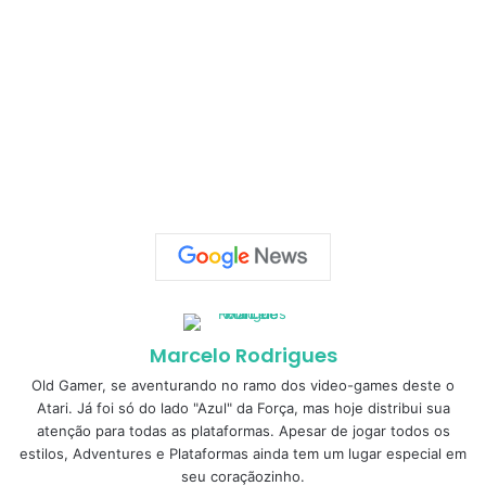
Marcelo Rodrigues
Old Gamer, se aventurando no ramo dos video-games deste o
Atari. Já foi só do lado "Azul" da Força, mas hoje distribui sua
atenção para todas as plataformas. Apesar de jogar todos os
estilos, Adventures e Plataformas ainda tem um lugar especial em
seu coraçãozinho.