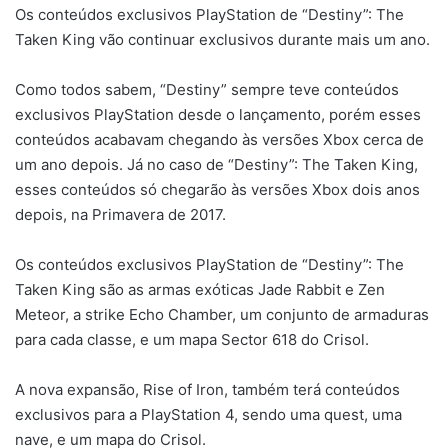
Os conteúdos exclusivos PlayStation de “Destiny”: The
Taken King vão continuar exclusivos durante mais um ano.
Como todos sabem, “Destiny” sempre teve conteúdos
exclusivos PlayStation desde o lançamento, porém esses
conteúdos acabavam chegando às versões Xbox cerca de
um ano depois. Já no caso de “Destiny”: The Taken King,
esses conteúdos só chegarão às versões Xbox dois anos
depois, na Primavera de 2017.
Os conteúdos exclusivos PlayStation de “Destiny”: The
Taken King são as armas exóticas Jade Rabbit e Zen
Meteor, a strike Echo Chamber, um conjunto de armaduras
para cada classe, e um mapa Sector 618 do Crisol.
A nova expansão, Rise of Iron, também terá conteúdos
exclusivos para a PlayStation 4, sendo uma quest, uma
nave, e um mapa do Crisol.