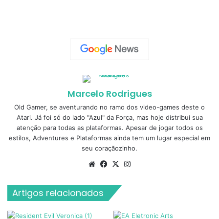
Marcelo Rodrigues
Old Gamer, se aventurando no ramo dos video-games deste o
Atari. Já foi só do lado "Azul" da Força, mas hoje distribui sua
atenção para todas as plataformas. Apesar de jogar todos os
estilos, Adventures e Plataformas ainda tem um lugar especial em
seu coraçãozinho.
Website
Facebook
X
Instagram
Artigos relacionados