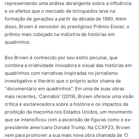
representando uma análise abrangente sobre a influência
e os efeitos que o mercado de brinquedos teve na
formação de gerações a partir da década de 1980. Além
disso, Brown é vencedor do prestigioso Prêmio Eisner, o
prêmio mais cobiçado na indústria de histórias em
quadrinhos.
Box Brown é conhecido por seu estilo peculiar, que
combina a criatividade inovadora e visual das histórias em
quadrinhos com narrativas inspiradas no jornalismo
investigativo e literário que o próprio autor chama de
“documentário em quadrinhos”. Em uma de suas obras
mais recentes, ‘Cannabis’ (2019), Brown oferece uma visão
crítica e esclarecedora sobre a história e os impactos da
proibição da maconha nos Estados Unidos, um movimento
que se intensificou com a ascensão de figuras como o ex-
presidente americano Donald Trump. Na CCXP23, Brown
vem para promover a sua mais nova obra chamada de ‘O