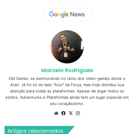
Marcelo Rodrigues
Old Gamer, se aventurando no ramo dos video-games deste o
Atari. Já foi só do lado "Azul" da Força, mas hoje distribui sua
atenção para todas as plataformas. Apesar de jogar todos os
estilos, Adventures e Plataformas ainda tem um lugar especial em
seu coraçãozinho.
Website
Facebook
X
Instagram
Artigos relacionados