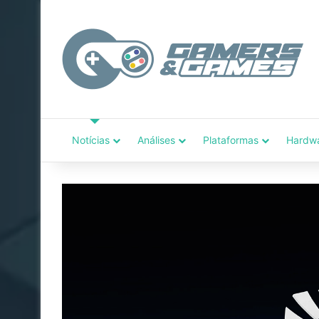
Notícias
Análises
Plataformas
Hardw