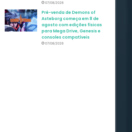
07/08/2026
Pré-venda de Demons of
Asteborg começa em 8 de
agosto com edições físicas
para Mega Drive, Genesis e
consoles compatíveis
07/08/2026