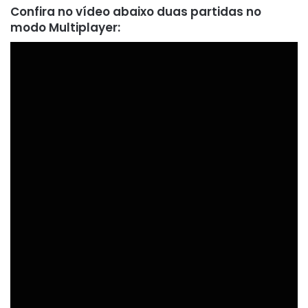
Confira no vídeo abaixo duas partidas no
modo Multiplayer: