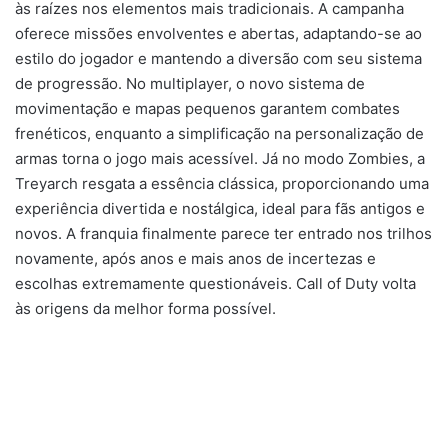
às raízes nos elementos mais tradicionais. A campanha
oferece missões envolventes e abertas, adaptando-se ao
estilo do jogador e mantendo a diversão com seu sistema
de progressão. No multiplayer, o novo sistema de
movimentação e mapas pequenos garantem combates
frenéticos, enquanto a simplificação na personalização de
armas torna o jogo mais acessível. Já no modo Zombies, a
Treyarch resgata a essência clássica, proporcionando uma
experiência divertida e nostálgica, ideal para fãs antigos e
novos. A franquia finalmente parece ter entrado nos trilhos
novamente, após anos e mais anos de incertezas e
escolhas extremamente questionáveis. Call of Duty volta
às origens da melhor forma possível.