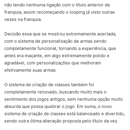
não tendo nenhuma ligação com o título anterior da
franquia, assim recomeçando o looping já visto outras
vezes na franquia.
Decisão essa que se mostrou extremamente acertada,
com o sistema de personalização de armas sendo
completamente funcional, tornando a experiência, que
antes era maçante, em algo extremamente polido e
agradável, com personalizações que melhoram
efetivamente suas armas
O sistema de criação de classes também foi
completamente renovado, buscando muito mais o
sentimento dos jogos antigos, sem nenhuma opção muito
absurda que possa quebrar o jogo. Em suma, o novo
sistema de criação de classes está balanceado e divertido,
sendo outra ótima alteração proposta pelo título da vez.