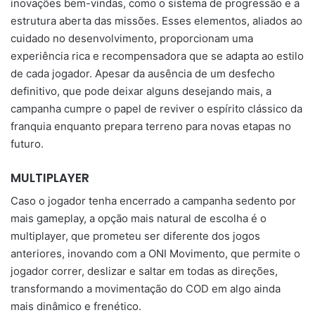
inovações bem-vindas, como o sistema de progressão e a
estrutura aberta das missões. Esses elementos, aliados ao
cuidado no desenvolvimento, proporcionam uma
experiência rica e recompensadora que se adapta ao estilo
de cada jogador. Apesar da ausência de um desfecho
definitivo, que pode deixar alguns desejando mais, a
campanha cumpre o papel de reviver o espírito clássico da
franquia enquanto prepara terreno para novas etapas no
futuro.
MULTIPLAYER
Caso o jogador tenha encerrado a campanha sedento por
mais gameplay, a opção mais natural de escolha é o
multiplayer, que prometeu ser diferente dos jogos
anteriores, inovando com a ONI Movimento, que permite o
jogador correr, deslizar e saltar em todas as direções,
transformando a movimentação do COD em algo ainda
mais dinâmico e frenético.