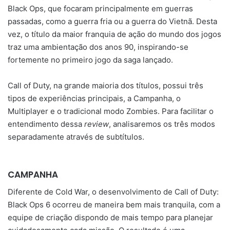
Black Ops, que focaram principalmente em guerras
passadas, como a guerra fria ou a guerra do Vietnã. Desta
vez, o título da maior franquia de ação do mundo dos jogos
traz uma ambientação dos anos 90, inspirando-se
fortemente no primeiro jogo da saga lançado.
Call of Duty, na grande maioria dos títulos, possui três
tipos de experiências principais, a Campanha, o
Multiplayer e o tradicional modo Zombies. Para facilitar o
entendimento dessa
review
, analisaremos os três modos
separadamente através de subtítulos.
CAMPANHA
Diferente de Cold War, o desenvolvimento de Call of Duty:
Black Ops 6 ocorreu de maneira bem mais tranquila, com a
equipe de criação dispondo de mais tempo para planejar