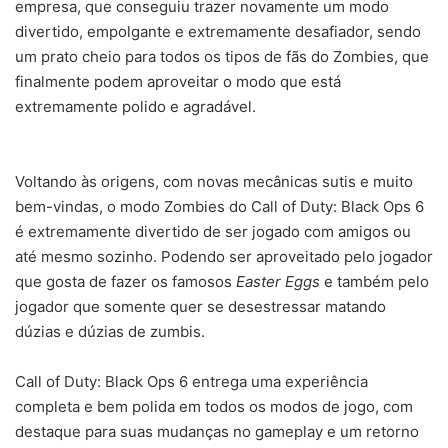
empresa, que conseguiu trazer novamente um modo
divertido, empolgante e extremamente desafiador, sendo
um prato cheio para todos os tipos de fãs do Zombies, que
finalmente podem aproveitar o modo que está
extremamente polido e agradável.
Voltando às origens, com novas mecânicas sutis e muito
bem-vindas, o modo Zombies do Call of Duty: Black Ops 6
é extremamente divertido de ser jogado com amigos ou
até mesmo sozinho. Podendo ser aproveitado pelo jogador
que gosta de fazer os famosos
Easter Eggs
e também pelo
jogador que somente quer se desestressar matando
dúzias e dúzias de zumbis.
Call of Duty: Black Ops 6 entrega uma experiência
completa e bem polida em todos os modos de jogo, com
destaque para suas mudanças no gameplay e um retorno