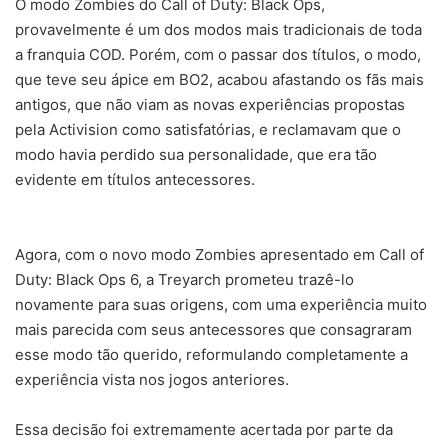
O modo Zombies do Call of Duty: Black Ops,
provavelmente é um dos modos mais tradicionais de toda
a franquia COD. Porém, com o passar dos títulos, o modo,
que teve seu ápice em BO2, acabou afastando os fãs mais
antigos, que não viam as novas experiências propostas
pela Activision como satisfatórias, e reclamavam que o
modo havia perdido sua personalidade, que era tão
evidente em títulos antecessores.
Agora, com o novo modo Zombies apresentado em Call of
Duty: Black Ops 6, a Treyarch prometeu trazê-lo
novamente para suas origens, com uma experiência muito
mais parecida com seus antecessores que consagraram
esse modo tão querido, reformulando completamente a
experiência vista nos jogos anteriores.
Essa decisão foi extremamente acertada por parte da