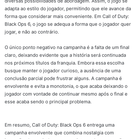
diversas possibilidades de abordagem. Assim, o jogo se
adapta ao estilo do jogador, permitindo que ele avance da
forma que considerar mais conveniente. Em Call of Duty:
Black Ops 6, o jogo se adequa a forma que o jogador quer
jogar, e não ao contrário.
O único ponto negativo na campanha é a falta de um final
claro, deixando evidente que a história será continuada
nos próximos títulos da franquia. Embora essa escolha
busque manter o jogador curioso, a ausência de uma
conclusão parcial pode frustrar alguns. A campanha é
envolvente e evita a monotonia, o que acaba deixando o
jogador com vontade de continuar mesmo após o final e
esse acaba sendo o principal problema.
Em resumo, Call of Duty: Black Ops 6 entrega uma
campanha envolvente que combina nostalgia com