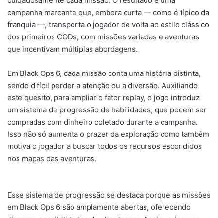
cuidadosamente cada missão. O resultado é uma
campanha marcante que, embora curta — como é típico da
franquia —, transporta o jogador de volta ao estilo clássico
dos primeiros CODs, com missões variadas e aventuras
que incentivam múltiplas abordagens.
Em Black Ops 6, cada missão conta uma história distinta,
sendo difícil perder a atenção ou a diversão. Auxiliando
este quesito, para ampliar o fator replay, o jogo introduz
um sistema de progressão de habilidades, que podem ser
compradas com dinheiro coletado durante a campanha.
Isso não só aumenta o prazer da exploração como também
motiva o jogador a buscar todos os recursos escondidos
nos mapas das aventuras.
Esse sistema de progressão se destaca porque as missões
em Black Ops 6 são amplamente abertas, oferecendo