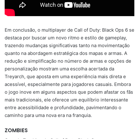
Em conclusão, o multiplayer de Call of Duty: Black Ops 6 se
destaca por buscar um novo ritmo e estilo de gameplay,
trazendo mudanças significativas tanto na movimentação
quanto na abordagem estratégica dos mapas e armas. A
redução e simplificação no número de armas e opções de
personalização mostram uma escolha acertada da
Treyarch, que aposta em uma experiência mais direta e
acessível, especialmente para jogadores casuais. Embora
o jogo inove em alguns aspectos que podem afastar os fãs
mais tradicionais, ele oferece um equilíbrio interessante
entre acessibilidade e profundidade, pavimentando o
caminho para uma nova era na franquia.
ZOMBIES