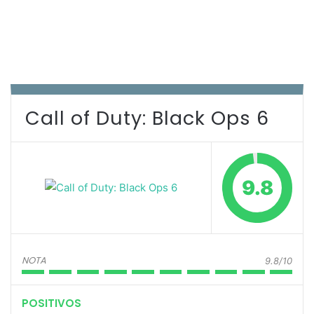
Call of Duty: Black Ops 6
9.8
NOTA
9.8/10
POSITIVOS