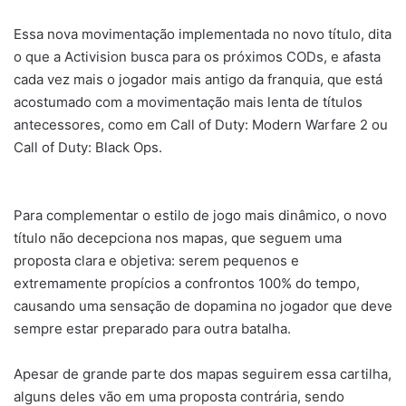
Essa nova movimentação implementada no novo título, dita
o que a Activision busca para os próximos CODs, e afasta
cada vez mais o jogador mais antigo da franquia, que está
acostumado com a movimentação mais lenta de títulos
antecessores, como em Call of Duty: Modern Warfare 2 ou
Call of Duty: Black Ops.
Para complementar o estilo de jogo mais dinâmico, o novo
título não decepciona nos mapas, que seguem uma
proposta clara e objetiva: serem pequenos e
extremamente propícios a confrontos 100% do tempo,
causando uma sensação de dopamina no jogador que deve
sempre estar preparado para outra batalha.
Apesar de grande parte dos mapas seguirem essa cartilha,
alguns deles vão em uma proposta contrária, sendo