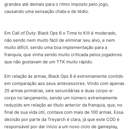
grandes até demais para o ritmo imposto pelo jogo,
causando uma sensação chata e de tédio.
Em Call of Duty: Black Ops 6 o Time to Kill é moderado,
não sendo nem muito fácil de eliminar seu alvo, e nem
muito difícil, sendo uma boa implementação para a
franquia, que vinha sendo muito criticada pelos jogadores
que não gostavam de um TTK muito rápido.
Em relação às armas, Black Ops 6 é extremamente contido
em comparação aos seus antecessores. Vindo com apenas
25 armas primárias, seis secundárias e duas corpo-a-
corpo no lançamento, sendo um número extremamente
reduzido em relação ao título anterior da franquia, que, no
final de sua vida útil, contava com mais de 100 armas. Essa
decisão por parte da Treyarch é clara, já que este COD é
responsável por dar início a um novo ciclo de gameplay,