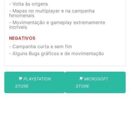
Volta às origens
Mapas no multiplayer e na campanha
fenomenais
Movimentação e gameplay extremamente
incríveis
NEGATIVOS
Campanha curta e sem fim
Alguns Bugs gráficos e de movimentação
PLAYSTATION
MICROSOFT
STORE
STORE