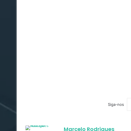
Siga-nos
Marcelo Rodrigues