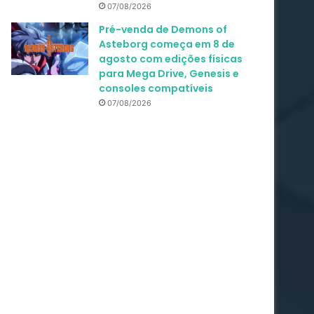
07/08/2026
Pré-venda de Demons of
Asteborg começa em 8 de
agosto com edições físicas
para Mega Drive, Genesis e
consoles compatíveis
07/08/2026