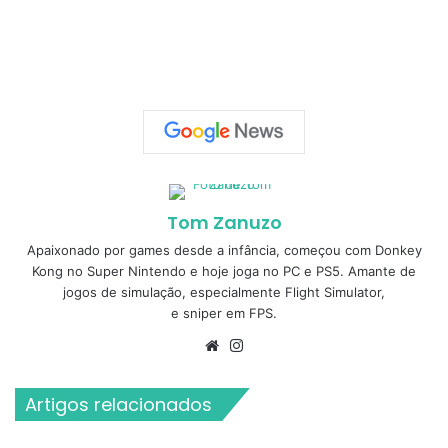
Tom Zanuzo
Apaixonado por games desde a infância, começou com Donkey
Kong no Super Nintendo e hoje joga no PC e PS5. Amante de
jogos de simulação, especialmente Flight Simulator,
e sniper em FPS.
Website
Instagram
Artigos relacionados