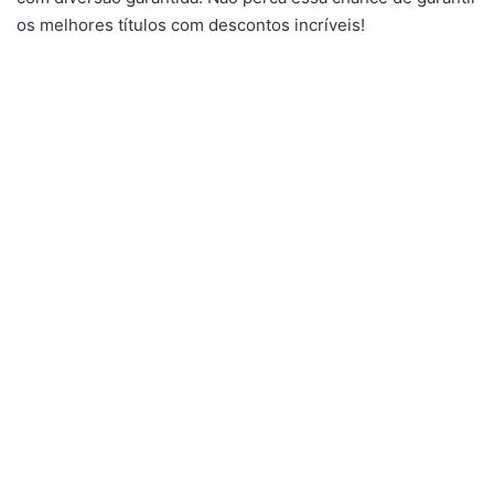
os melhores títulos com descontos incríveis!