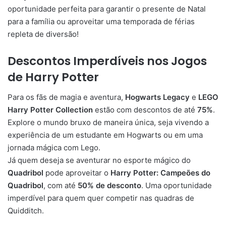
oportunidade perfeita para garantir o presente de Natal
para a família ou aproveitar uma temporada de férias
repleta de diversão!
Descontos Imperdíveis nos Jogos
de Harry Potter
Para os fãs de magia e aventura,
Hogwarts Legacy
e
LEGO
Harry Potter Collection
estão com descontos de até
75%
.
Explore o mundo bruxo de maneira única, seja vivendo a
experiência de um estudante em Hogwarts ou em uma
jornada mágica com Lego.
Já quem deseja se aventurar no esporte mágico do
Quadribol
pode aproveitar o
Harry Potter: Campeões do
Quadribol
, com até
50% de desconto
. Uma oportunidade
imperdível para quem quer competir nas quadras de
Quidditch.