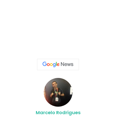
Marcelo Rodrigues