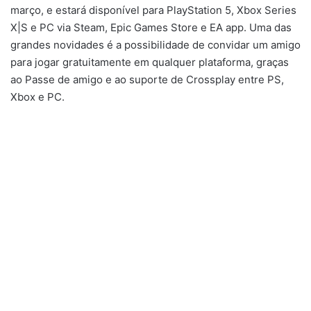
março, e estará disponível para PlayStation 5, Xbox Series
X|S e PC via Steam, Epic Games Store e EA app. Uma das
grandes novidades é a possibilidade de convidar um amigo
para jogar gratuitamente em qualquer plataforma, graças
ao Passe de amigo e ao suporte de Crossplay entre PS,
Xbox e PC.