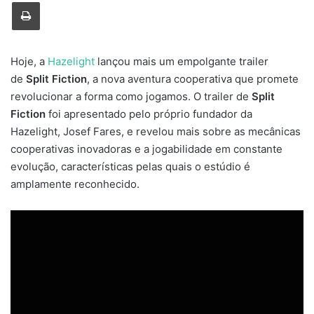
Imprimir
Hoje, a
Hazelight
lançou mais um empolgante trailer
de
Split Fiction
, a nova aventura cooperativa que promete
revolucionar a forma como jogamos. O trailer de
Split
Fiction
foi apresentado pelo próprio fundador da
Hazelight, Josef Fares, e revelou mais sobre as mecânicas
cooperativas inovadoras e a jogabilidade em constante
evolução, características pelas quais o estúdio é
amplamente reconhecido.