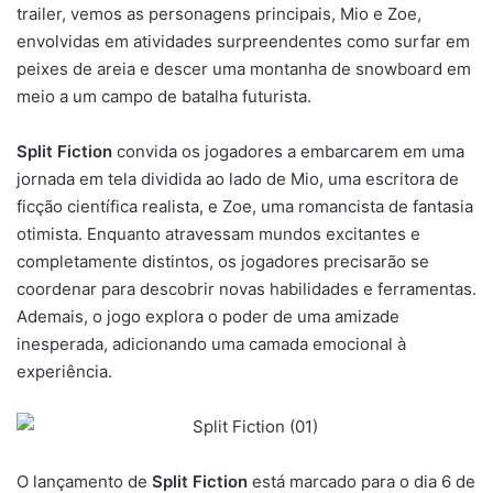
trailer, vemos as personagens principais, Mio e Zoe,
envolvidas em atividades surpreendentes como surfar em
peixes de areia e descer uma montanha de snowboard em
meio a um campo de batalha futurista.
Split Fiction
convida os jogadores a embarcarem em uma
jornada em tela dividida ao lado de Mio, uma escritora de
ficção científica realista, e Zoe, uma romancista de fantasia
otimista. Enquanto atravessam mundos excitantes e
completamente distintos, os jogadores precisarão se
coordenar para descobrir novas habilidades e ferramentas.
Ademais, o jogo explora o poder de uma amizade
inesperada, adicionando uma camada emocional à
experiência.
O lançamento de
Split Fiction
está marcado para o dia 6 de