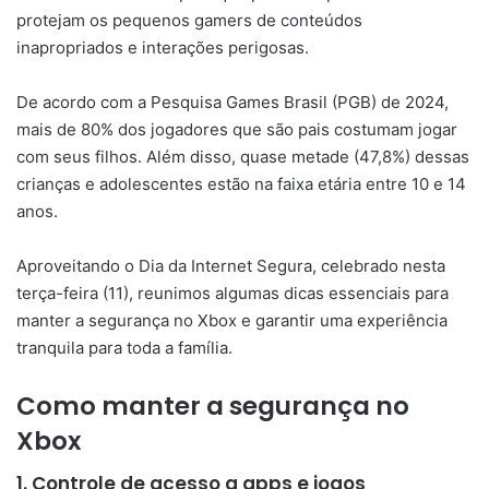
protejam os pequenos gamers de conteúdos
inapropriados e interações perigosas.
De acordo com a Pesquisa Games Brasil (PGB) de 2024,
mais de 80% dos jogadores que são pais costumam jogar
com seus filhos. Além disso, quase metade (47,8%) dessas
crianças e adolescentes estão na faixa etária entre 10 e 14
anos.
Aproveitando o Dia da Internet Segura, celebrado nesta
terça-feira (11), reunimos algumas dicas essenciais para
manter a segurança no Xbox e garantir uma experiência
tranquila para toda a família.
Como manter a segurança no
Xbox
1. Controle de acesso a apps e jogos