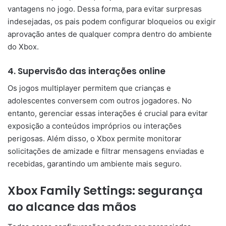
vantagens no jogo. Dessa forma, para evitar surpresas
indesejadas, os pais podem configurar bloqueios ou exigir
aprovação antes de qualquer compra dentro do ambiente
do Xbox.
4. Supervisão das interações online
Os jogos multiplayer permitem que crianças e
adolescentes conversem com outros jogadores. No
entanto, gerenciar essas interações é crucial para evitar
exposição a conteúdos impróprios ou interações
perigosas. Além disso, o Xbox permite monitorar
solicitações de amizade e filtrar mensagens enviadas e
recebidas, garantindo um ambiente mais seguro.
Xbox Family Settings: segurança
ao alcance das mãos