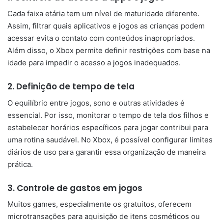
Cada faixa etária tem um nível de maturidade diferente.
Assim, filtrar quais aplicativos e jogos as crianças podem
acessar evita o contato com conteúdos inapropriados.
Além disso, o Xbox permite definir restrições com base na
idade para impedir o acesso a jogos inadequados.
2. Definição de tempo de tela
O equilíbrio entre jogos, sono e outras atividades é
essencial. Por isso, monitorar o tempo de tela dos filhos e
estabelecer horários específicos para jogar contribui para
uma rotina saudável. No Xbox, é possível configurar limites
diários de uso para garantir essa organização de maneira
prática.
3. Controle de gastos em jogos
Muitos games, especialmente os gratuitos, oferecem
microtransações para aquisição de itens cosméticos ou