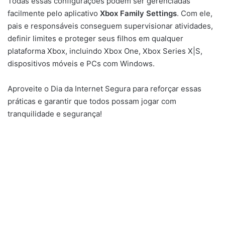
Todas essas configurações podem ser gerenciadas
facilmente pelo aplicativo
Xbox Family Settings
. Com ele,
pais e responsáveis conseguem supervisionar atividades,
definir limites e proteger seus filhos em qualquer
plataforma Xbox, incluindo Xbox One, Xbox Series X|S,
dispositivos móveis e PCs com Windows.
Aproveite o Dia da Internet Segura para reforçar essas
práticas e garantir que todos possam jogar com
tranquilidade e segurança!