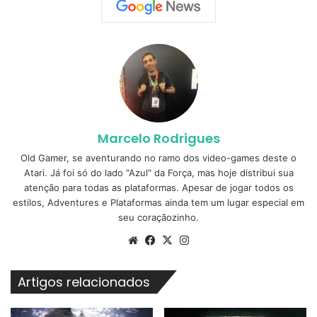
Marcelo Rodrigues
Old Gamer, se aventurando no ramo dos video-games deste o
Atari. Já foi só do lado "Azul" da Força, mas hoje distribui sua
atenção para todas as plataformas. Apesar de jogar todos os
estilos, Adventures e Plataformas ainda tem um lugar especial em
seu coraçãozinho.
Website
Facebook
X
Instagram
Artigos relacionados