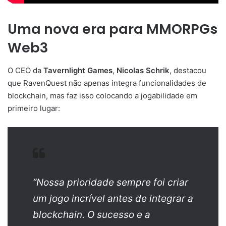
Uma nova era para MMORPGs
Web3
O CEO da
Tavernlight Games
,
Nicolas Schrik
, destacou
que RavenQuest não apenas integra funcionalidades de
blockchain, mas faz isso colocando a jogabilidade em
primeiro lugar:
“Nossa prioridade sempre foi criar
um jogo incrível antes de integrar a
blockchain. O sucesso e a