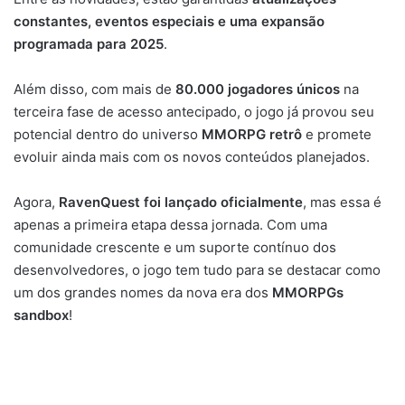
constantes, eventos especiais e uma expansão
programada para 2025
.
Além disso, com mais de
80.000 jogadores únicos
na
terceira fase de acesso antecipado, o jogo já provou seu
potencial dentro do universo
MMORPG retrô
e promete
evoluir ainda mais com os novos conteúdos planejados.
Agora,
RavenQuest foi lançado oficialmente
, mas essa é
apenas a primeira etapa dessa jornada. Com uma
comunidade crescente e um suporte contínuo dos
desenvolvedores, o jogo tem tudo para se destacar como
um dos grandes nomes da nova era dos
MMORPGs
sandbox
!