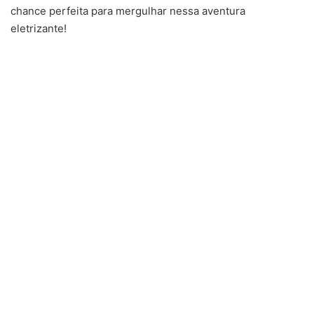
chance perfeita para mergulhar nessa aventura
eletrizante!