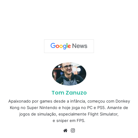
Tom Zanuzo
Apaixonado por games desde a infância, começou com Donkey
Kong no Super Nintendo e hoje joga no PC e PS5. Amante de
jogos de simulação, especialmente Flight Simulator,
e sniper em FPS.
Website
Instagram