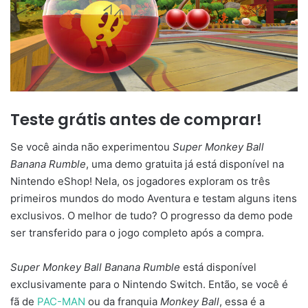
Teste grátis antes de comprar!
Se você ainda não experimentou
Super Monkey Ball
Banana Rumble
, uma demo gratuita já está disponível na
Nintendo eShop! Nela, os jogadores exploram os três
primeiros mundos do modo Aventura e testam alguns itens
exclusivos. O melhor de tudo? O progresso da demo pode
ser transferido para o jogo completo após a compra.
Super Monkey Ball Banana Rumble
está disponível
exclusivamente para o Nintendo Switch. Então, se você é
fã de
PAC-MAN
ou da franquia
Monkey Ball
, essa é a