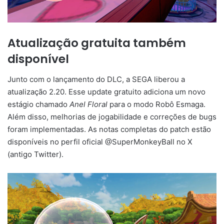
Atualização gratuita também
disponível
Junto com o lançamento do DLC, a SEGA liberou a
atualização 2.20. Esse update gratuito adiciona um novo
estágio chamado
Anel Floral
para o modo Robô Esmaga.
Além disso, melhorias de jogabilidade e correções de bugs
foram implementadas. As notas completas do patch estão
disponíveis no perfil oficial @SuperMonkeyBall no X
(antigo Twitter).