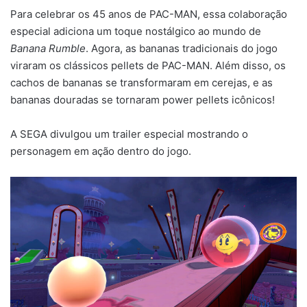
Para celebrar os 45 anos de PAC-MAN, essa colaboração
especial adiciona um toque nostálgico ao mundo de
Banana Rumble
. Agora, as bananas tradicionais do jogo
viraram os clássicos pellets de PAC-MAN. Além disso, os
cachos de bananas se transformaram em cerejas, e as
bananas douradas se tornaram power pellets icônicos!
A SEGA divulgou um trailer especial mostrando o
personagem em ação dentro do jogo.