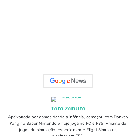
Tom Zanuzo
Apaixonado por games desde a infância, começou com Donkey
Kong no Super Nintendo e hoje joga no PC e PS5. Amante de
jogos de simulação, especialmente Flight Simulator,
e sniper em FPS.