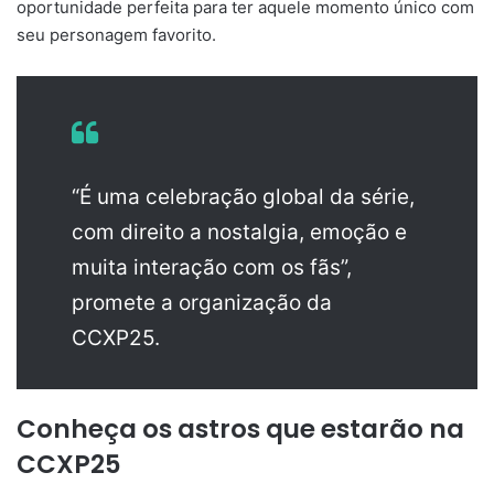
oportunidade perfeita para ter aquele momento único com
seu personagem favorito.
“É uma celebração global da série,
com direito a nostalgia, emoção e
muita interação com os fãs”,
promete a organização da
CCXP25.
Conheça os astros que estarão na
CCXP25