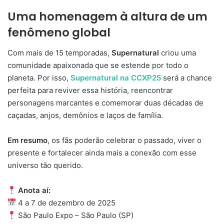
Uma homenagem à altura de um
fenômeno global
Com mais de 15 temporadas,
Supernatural
criou uma
comunidade apaixonada que se estende por todo o
planeta. Por isso,
Supernatural na CCXP25
será a chance
perfeita para reviver essa história, reencontrar
personagens marcantes e comemorar duas décadas de
caçadas, anjos, demônios e laços de família.
Em resumo
, os fãs poderão celebrar o passado, viver o
presente e fortalecer ainda mais a conexão com esse
universo tão querido.
Anota aí:
4 a 7 de dezembro de 2025
São Paulo Expo – São Paulo (SP)