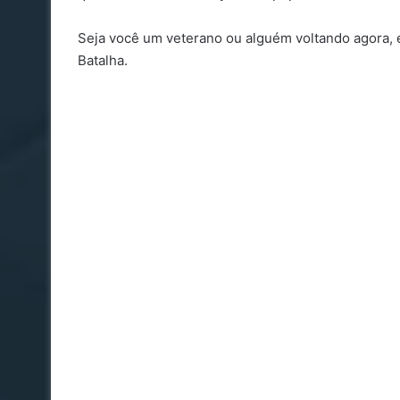
Seja você um veterano ou alguém voltando agora,
Batalha.