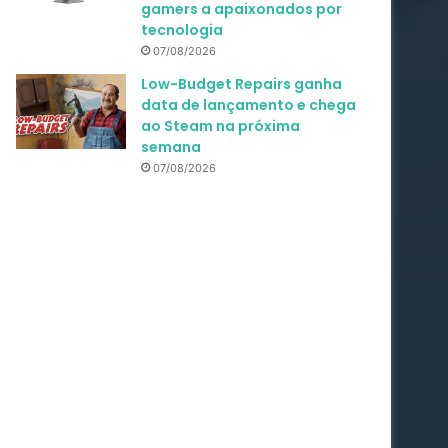
gamers a apaixonados por
tecnologia
07/08/2026
Low-Budget Repairs ganha
data de lançamento e chega
ao Steam na próxima
semana
07/08/2026