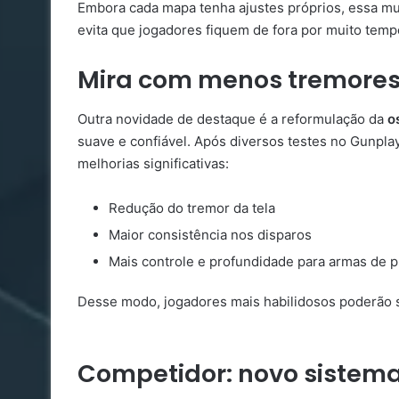
Embora cada mapa tenha ajustes próprios, essa mu
evita que jogadores fiquem de fora por muito temp
Mira com menos tremores
Outra novidade de destaque é a reformulação da
o
suave e confiável. Após diversos testes no Gunp
melhorias significativas:
Redução do tremor da tela
Maior consistência nos disparos
Mais controle e profundidade para armas de p
Desse modo, jogadores mais habilidosos poderão s
Competidor: novo sistem