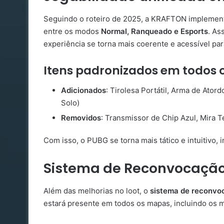
Seguindo o roteiro de 2025, a KRAFTON implemen
entre os modos
Normal, Ranqueado e Esports
. As
experiência se torna mais coerente e acessível par
Itens padronizados em todos 
Adicionados
: Tirolesa Portátil, Arma de Ato
Solo)
Removidos
: Transmissor de Chip Azul, Mira 
Com isso, o PUBG se torna mais tático e intuitivo
Sistema de Reconvocação
Além das melhorias no loot, o
sistema de reconvo
estará presente em todos os mapas, incluindo os