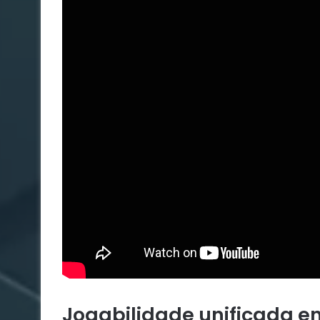
Jogabilidade unificada 