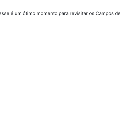
 esse é um ótimo momento para revisitar os Campos de