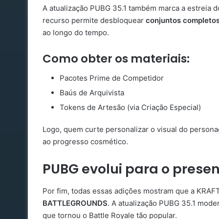
A atualização PUBG 35.1 também marca a estreia 
recurso permite desbloquear
conjuntos completos
ao longo do tempo.
Como obter os materiais:
Pacotes Prime de Competidor
Baús de Arquivista
Tokens de Artesão (via Criação Especial)
Logo, quem curte personalizar o visual do persona
ao progresso cosmético.
PUBG evolui para o presen
Por fim, todas essas adições mostram que a KRA
BATTLEGROUNDS
. A atualização PUBG 35.1 mode
que tornou o Battle Royale tão popular.