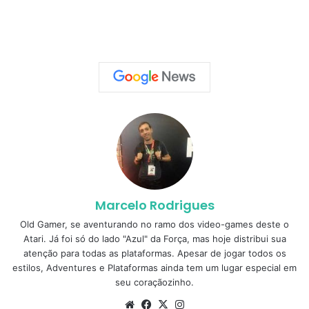
Marcelo Rodrigues
Old Gamer, se aventurando no ramo dos video-games deste o
Atari. Já foi só do lado "Azul" da Força, mas hoje distribui sua
atenção para todas as plataformas. Apesar de jogar todos os
estilos, Adventures e Plataformas ainda tem um lugar especial em
seu coraçãozinho.
Website
Facebook
X
Instagram