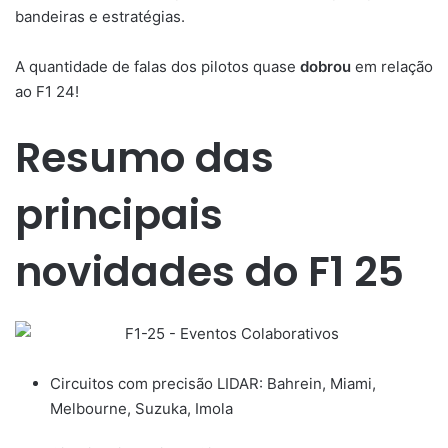
bandeiras e estratégias.
A quantidade de falas dos pilotos quase
dobrou
em relação
ao F1 24!
Resumo das
principais
novidades do F1 25
Circuitos com precisão LIDAR: Bahrein, Miami,
Melbourne, Suzuka, Imola