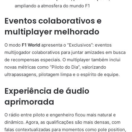
ampliando a atmosfera do mundo F1
Eventos colaborativos e
multiplayer melhorado
O modo
F1 World
apresenta o “Exclusivos”: eventos
multijogador colaborativos para juntar amizades em busca
de recompensas especiais. O multiplayer também inclui
novas métricas como “Piloto do Dia”, valorizando
ultrapassagens, pilotagem limpa e o espírito de equipe.
Experiência de áudio
aprimorada
O rádio entre piloto e engenheiro ficou mais natural e
dinâmico. Agora, as qualificações são mais densas, com
falas contextualizadas para momentos como pole position,