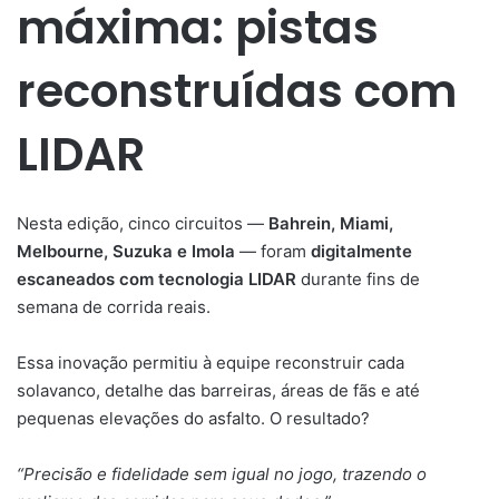
máxima: pistas
reconstruídas com
LIDAR
Nesta edição, cinco circuitos —
Bahrein, Miami,
Melbourne, Suzuka e Imola
— foram
digitalmente
escaneados com tecnologia LIDAR
durante fins de
semana de corrida reais.
Essa inovação permitiu à equipe reconstruir cada
solavanco, detalhe das barreiras, áreas de fãs e até
pequenas elevações do asfalto. O resultado?
“Precisão e fidelidade sem igual no jogo, trazendo o