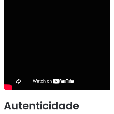
Autenticidade