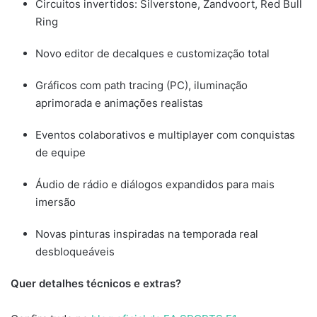
Circuitos invertidos: Silverstone, Zandvoort, Red Bull
Ring
Novo editor de decalques e customização total
Gráficos com path tracing (PC), iluminação
aprimorada e animações realistas
Eventos colaborativos e multiplayer com conquistas
de equipe
Áudio de rádio e diálogos expandidos para mais
imersão
Novas pinturas inspiradas na temporada real
desbloqueáveis
Quer detalhes técnicos e extras?