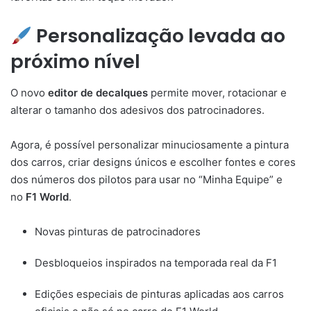
Personalização levada ao
próximo nível
O novo
editor de decalques
permite mover, rotacionar e
alterar o tamanho dos adesivos dos patrocinadores.
Agora, é possível personalizar minuciosamente a pintura
dos carros, criar designs únicos e escolher fontes e cores
dos números dos pilotos para usar no “Minha Equipe” e
no
F1 World
.
Novas pinturas de patrocinadores
Desbloqueios inspirados na temporada real da F1
Edições especiais de pinturas aplicadas aos carros