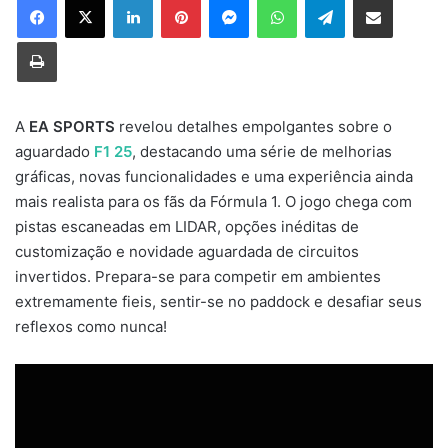
Imprimir
A
EA SPORTS
revelou detalhes empolgantes sobre o
aguardado
F1 25
, destacando uma série de melhorias
gráficas, novas funcionalidades e uma experiência ainda
mais realista para os fãs da Fórmula 1. O jogo chega com
pistas escaneadas em LIDAR, opções inéditas de
customização e novidade aguardada de circuitos
invertidos. Prepara-se para competir em ambientes
extremamente fieis, sentir-se no paddock e desafiar seus
reflexos como nunca!