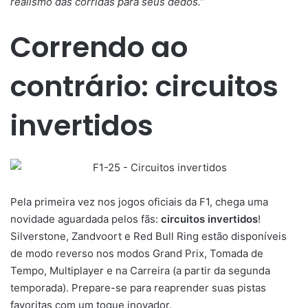
realismo das corridas para seus dedos.”
Correndo ao
contrário: circuitos
invertidos
Pela primeira vez nos jogos oficiais da F1, chega uma
novidade aguardada pelos fãs:
circuitos invertidos
!
Silverstone, Zandvoort e Red Bull Ring estão disponíveis
de modo reverso nos modos Grand Prix, Tomada de
Tempo, Multiplayer e na Carreira (a partir da segunda
temporada). Prepare-se para reaprender suas pistas
favoritas com um toque inovador.