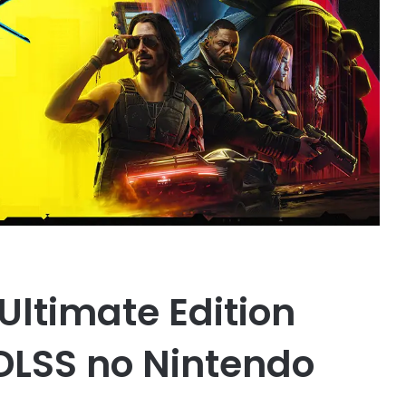
Ultimate Edition
DLSS no Nintendo