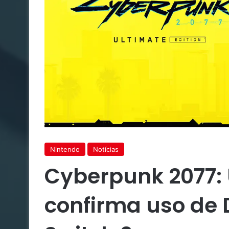
Nintendo
Notícias
Cyberpunk 2077: 
confirma uso de 