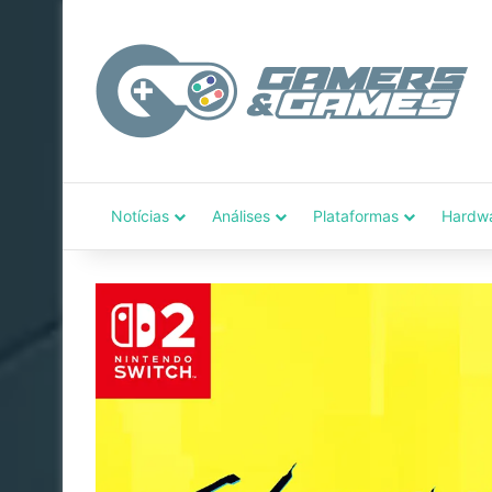
Notícias
Análises
Plataformas
Hardw