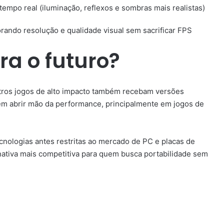
tempo real (iluminação, reflexos e sombras mais realistas)
rando resolução e qualidade visual sem sacrificar FPS
ra o futuro?
ros jogos de alto impacto também recebam versões
sem abrir mão da performance, principalmente em jogos de
ecnologias antes restritas ao mercado de PC e placas de
rnativa mais competitiva para quem busca portabilidade sem