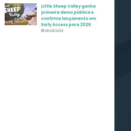
Little Sheep Valley ganha
primeira demo pública e
confirma lançamento em
Early Access para 2026
06/08/2026