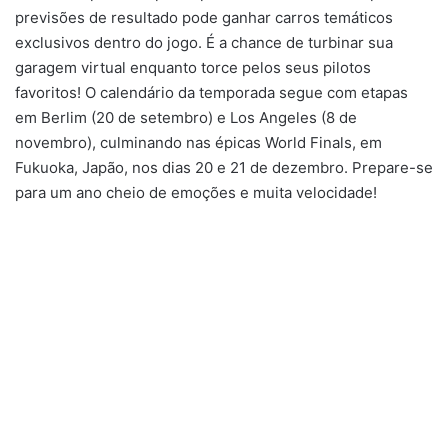
previsões de resultado pode ganhar carros temáticos
exclusivos dentro do jogo. É a chance de turbinar sua
garagem virtual enquanto torce pelos seus pilotos
favoritos! O calendário da temporada segue com etapas
em Berlim (20 de setembro) e Los Angeles (8 de
novembro), culminando nas épicas World Finals, em
Fukuoka, Japão, nos dias 20 e 21 de dezembro. Prepare-se
para um ano cheio de emoções e muita velocidade!