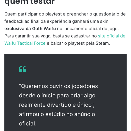
quem testar
Quem participar do playtest e preencher o questionário de
feedback ao final da experiência ganhará uma skin
exclusiva da Goth Waifu
no lançamento oficial do jogo.
Para garantir sua vaga, basta se cadastrar no
site oficial de
Waifu Tactical Force
e baixar o playtest pela Steam.
“Queremos ouvir os jogadores
desde o início para criar algo
realmente divertido e único”,
afirmou o estúdio no anúncio
oficial.