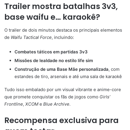
Trailer mostra batalhas 3v3,
base waifu e… karaokê?
O trailer de dois minutos destaca os principais elementos
de
Waifu Tactical Force
, incluindo:
Combates táticos em partidas 3v3
Missões de lealdade no estilo life sim
Construção de uma Base Mãe personalizada
, com
estandes de tiro, arsenais e até uma sala de karaokê
Tudo isso embalado por um visual vibrante e anime-core
que promete conquistar os fãs de jogos como
Girls’
Frontline
,
XCOM
e
Blue Archive
.
Recompensa exclusiva para