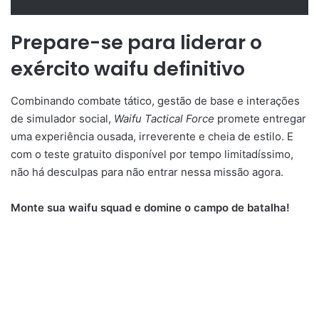
Prepare-se para liderar o
exército waifu definitivo
Combinando combate tático, gestão de base e interações
de simulador social,
Waifu Tactical Force
promete entregar
uma experiência ousada, irreverente e cheia de estilo. E
com o teste gratuito disponível por tempo limitadíssimo,
não há desculpas para não entrar nessa missão agora.
Monte sua waifu squad e domine o campo de batalha!