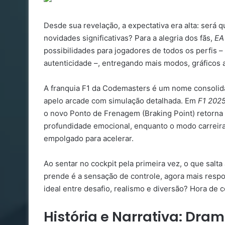
Desde sua revelação, a expectativa era alta: será 
novidades significativas? Para a alegria dos fãs,
EA
possibilidades para jogadores de todos os perfis 
autenticidade –, entregando mais modos, gráficos 
A franquia F1 da Codemasters é um nome consolid
apelo arcade com simulação detalhada. Em
F1 202
o novo Ponto de Frenagem (Braking Point) retorna 
profundidade emocional, enquanto o modo carreira
empolgado para acelerar.
Ao sentar no cockpit pela primeira vez, o que salta 
prende é a sensação de controle, agora mais respo
ideal entre desafio, realismo e diversão? Hora de c
História e Narrativa: Dra