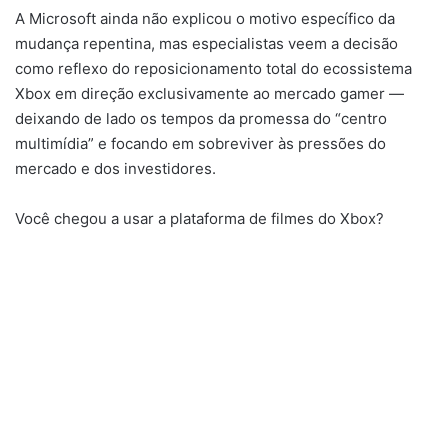
A Microsoft ainda não explicou o motivo específico da
mudança repentina, mas especialistas veem a decisão
como reflexo do reposicionamento total do ecossistema
Xbox em direção exclusivamente ao mercado gamer —
deixando de lado os tempos da promessa do “centro
multimídia” e focando em sobreviver às pressões do
mercado e dos investidores.
Você chegou a usar a plataforma de filmes do Xbox?