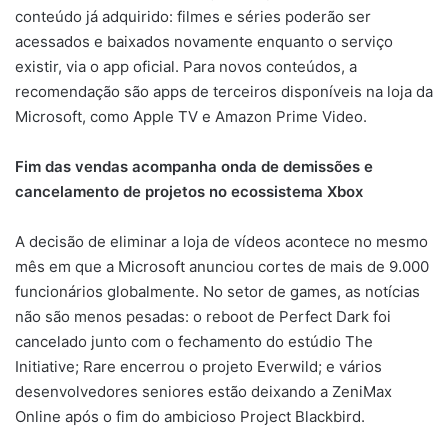
conteúdo já adquirido: filmes e séries poderão ser
acessados e baixados novamente enquanto o serviço
existir, via o app oficial. Para novos conteúdos, a
recomendação são apps de terceiros disponíveis na loja da
Microsoft, como Apple TV e Amazon Prime Video.
Fim das vendas acompanha onda de demissões e
cancelamento de projetos no ecossistema Xbox
A decisão de eliminar a loja de vídeos acontece no mesmo
mês em que a Microsoft anunciou cortes de mais de 9.000
funcionários globalmente. No setor de games, as notícias
não são menos pesadas: o reboot de Perfect Dark foi
cancelado junto com o fechamento do estúdio The
Initiative; Rare encerrou o projeto Everwild; e vários
desenvolvedores seniores estão deixando a ZeniMax
Online após o fim do ambicioso Project Blackbird.