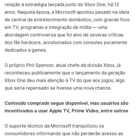
relação à estratégia lançada junto do Xbox One, há 12
anos. Naquela época, a Microsoft apostou pesado na ideia
de central de entretenimento doméstico, com grande foco
em TV, programas e integração de mídia — uma
abordagem controversa que foi alvo de severas críticas
dos fãs hardcore, acostumados com consoles puramente
dedicados a games.
O próprio Phil Spencer, atual chefe da divisão Xbox, já
reconheceu publicamente que o lançamento da geração
Xbox One deu mais atenção à TV do que aos jogos, algo
que seria repensado se tivesse uma nova chance.
Conteúdo comprado segue disponível, mas usuários são
incentivados a usar Apple TV, Prime Video, entre outros
O suporte técnico da Microsoft tranquilizou os
consumidores informando que não perderão acesso ao