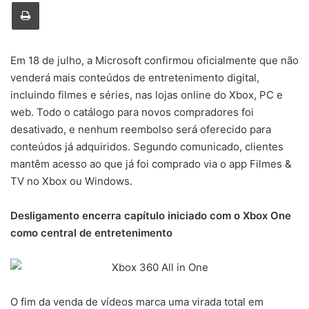
Imprimir
Em 18 de julho, a Microsoft confirmou oficialmente que não
venderá mais conteúdos de entretenimento digital,
incluindo filmes e séries, nas lojas online do Xbox, PC e
web. Todo o catálogo para novos compradores foi
desativado, e nenhum reembolso será oferecido para
conteúdos já adquiridos. Segundo comunicado, clientes
mantêm acesso ao que já foi comprado via o app Filmes &
TV no Xbox ou Windows.
Desligamento encerra capítulo iniciado com o Xbox One
como central de entretenimento
O fim da venda de vídeos marca uma virada total em