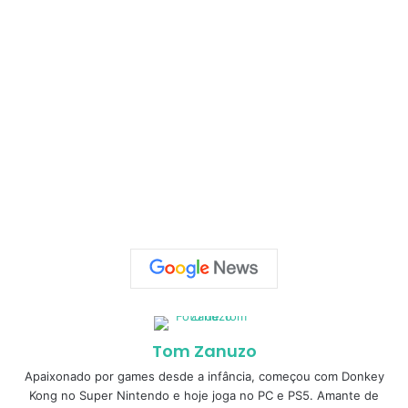
Tom Zanuzo
Apaixonado por games desde a infância, começou com Donkey
Kong no Super Nintendo e hoje joga no PC e PS5. Amante de