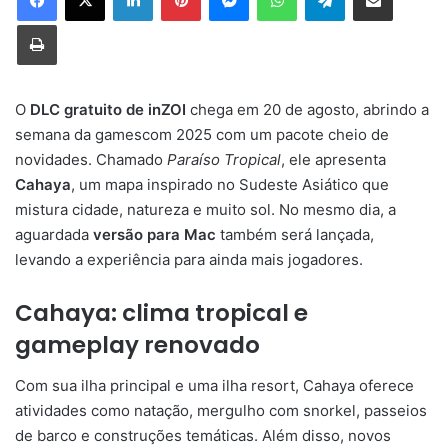
Imprimir
O
DLC gratuito de inZOI
chega em 20 de agosto, abrindo a
semana da gamescom 2025 com um pacote cheio de
novidades. Chamado
Paraíso Tropical
, ele apresenta
Cahaya
, um mapa inspirado no Sudeste Asiático que
mistura cidade, natureza e muito sol. No mesmo dia, a
aguardada
versão para Mac
também será lançada,
levando a experiência para ainda mais jogadores.
Cahaya: clima tropical e
gameplay renovado
Com sua ilha principal e uma ilha resort, Cahaya oferece
atividades como natação, mergulho com snorkel, passeios
de barco e construções temáticas. Além disso, novos