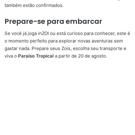
também estão confirmados.
Prepare-se para embarcar
Se você já joga inZOI ou está curioso para conhecer, este é
o momento perfeito para explorar novas aventuras sem
gastar nada. Prepare seus Zois, escolha seu transporte e
viva o
Paraíso Tropical
a partir de 20 de agosto.