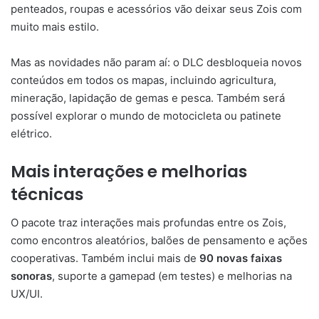
penteados, roupas e acessórios vão deixar seus Zois com
muito mais estilo.
Mas as novidades não param aí: o DLC desbloqueia novos
conteúdos em todos os mapas, incluindo agricultura,
mineração, lapidação de gemas e pesca. Também será
possível explorar o mundo de motocicleta ou patinete
elétrico.
Mais interações e melhorias
técnicas
O pacote traz interações mais profundas entre os Zois,
como encontros aleatórios, balões de pensamento e ações
cooperativas. Também inclui mais de
90 novas faixas
sonoras
, suporte a gamepad (em testes) e melhorias na
UX/UI.