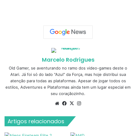
Marcelo Rodrigues
Old Gamer, se aventurando no ramo dos video-games deste o
Atari. Já foi só do lado "Azul" da Força, mas hoje distribui sua
atenção para todas as plataformas. Apesar de jogar todos os
estilos, Adventures e Plataformas ainda tem um lugar especial em
seu coraçãozinho.
Website
Facebook
X
Instagram
Artigos relacionados