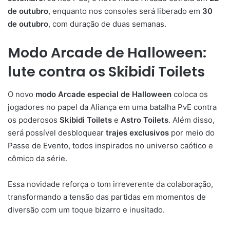
de outubro
, enquanto nos consoles será liberado em
30
de outubro
, com duração de duas semanas.
Modo Arcade de Halloween:
lute contra os Skibidi Toilets
O novo
modo Arcade especial de Halloween
coloca os
jogadores no papel da Aliança em uma batalha PvE contra
os poderosos
Skibidi Toilets
e
Astro Toilets
. Além disso,
será possível desbloquear
trajes exclusivos
por meio do
Passe de Evento, todos inspirados no universo caótico e
cômico da série.
Essa novidade reforça o tom irreverente da colaboração,
transformando a tensão das partidas em momentos de
diversão com um toque bizarro e inusitado.