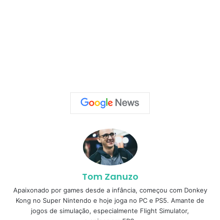
Tom Zanuzo
Apaixonado por games desde a infância, começou com Donkey
Kong no Super Nintendo e hoje joga no PC e PS5. Amante de
jogos de simulação, especialmente Flight Simulator,