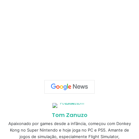
Tom Zanuzo
Apaixonado por games desde a infância, começou com Donkey
Kong no Super Nintendo e hoje joga no PC e PS5. Amante de
jogos de simulação, especialmente Flight Simulator,