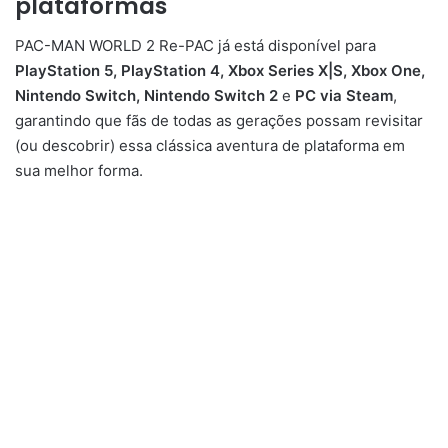
plataformas
PAC-MAN WORLD 2 Re-PAC já está disponível para
PlayStation 5, PlayStation 4, Xbox Series X|S, Xbox One,
Nintendo Switch, Nintendo Switch 2
e
PC via Steam
,
garantindo que fãs de todas as gerações possam revisitar
(ou descobrir) essa clássica aventura de plataforma em
sua melhor forma.