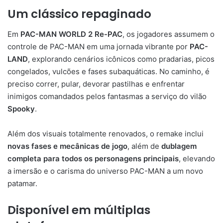
Um clássico repaginado
Em
PAC-MAN WORLD 2 Re-PAC
, os jogadores assumem o
controle de PAC-MAN em uma jornada vibrante por
PAC-
LAND
, explorando cenários icônicos como pradarias, picos
congelados, vulcões e fases subaquáticas. No caminho, é
preciso correr, pular, devorar pastilhas e enfrentar
inimigos comandados pelos fantasmas a serviço do vilão
Spooky
.
Além dos visuais totalmente renovados, o remake inclui
novas fases e mecânicas de jogo
, além de
dublagem
completa para todos os personagens principais
, elevando
a imersão e o carisma do universo PAC-MAN a um novo
patamar.
Disponível em múltiplas