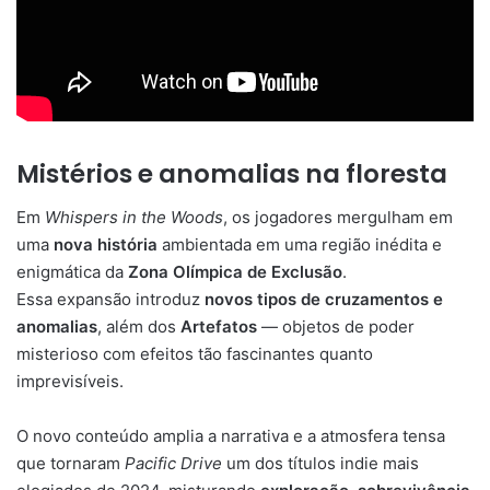
Mistérios e anomalias na floresta
Em
Whispers in the Woods
, os jogadores mergulham em
uma
nova história
ambientada em uma região inédita e
enigmática da
Zona Olímpica de Exclusão
.
Essa expansão introduz
novos tipos de cruzamentos e
anomalias
, além dos
Artefatos
— objetos de poder
misterioso com efeitos tão fascinantes quanto
imprevisíveis.
O novo conteúdo amplia a narrativa e a atmosfera tensa
que tornaram
Pacific Drive
um dos títulos indie mais