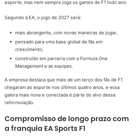
esporte, mas nem sempre joga os games de F1 todo ano.
Segundo a EA, o jogo de 2027 será:
mais abrangente, com novas maneiras de jogar;
pensado para uma base global de fãs em
crescimento;
construído em parceria com a Formula One
Management e as equipes.
A empresa destaca que mais de um terço dos fãs de F1
chegaram ao esporte nos últimos quatro anos, e essa
galera mais nova e conectada é parte do alvo dessa
reformulação.
Compromisso de longo prazo com
a franquia EA Sports F1