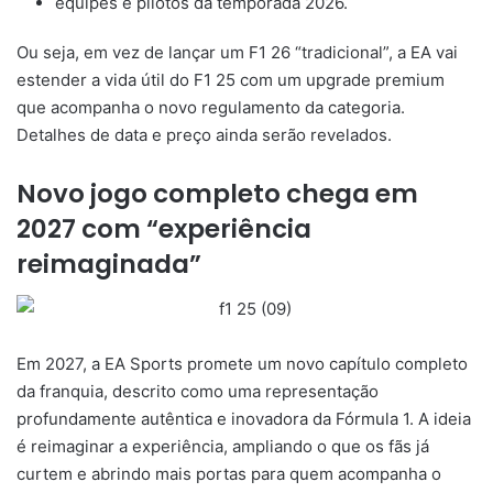
equipes e pilotos da temporada 2026.
Ou seja, em vez de lançar um F1 26 “tradicional”, a EA vai
estender a vida útil do F1 25 com um upgrade premium
que acompanha o novo regulamento da categoria.
Detalhes de data e preço ainda serão revelados.
Novo jogo completo chega em
2027 com “experiência
reimaginada”
Em 2027, a EA Sports promete um novo capítulo completo
da franquia, descrito como uma representação
profundamente autêntica e inovadora da Fórmula 1. A ideia
é reimaginar a experiência, ampliando o que os fãs já
curtem e abrindo mais portas para quem acompanha o