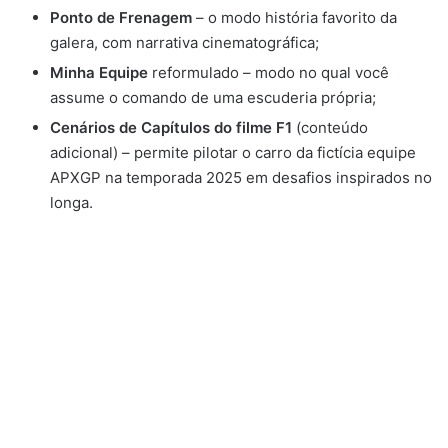
Ponto de Frenagem
– o modo história favorito da
galera, com narrativa cinematográfica;
Minha Equipe
reformulado – modo no qual você
assume o comando de uma escuderia própria;
Cenários de Capítulos do filme F1
(conteúdo
adicional) – permite pilotar o carro da fictícia equipe
APXGP na temporada 2025 em desafios inspirados no
longa.