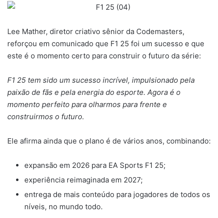
Lee Mather, diretor criativo sênior da Codemasters,
reforçou em comunicado que F1 25 foi um sucesso e que
este é o momento certo para construir o futuro da série:
F1 25 tem sido um sucesso incrível, impulsionado pela
paixão de fãs e pela energia do esporte. Agora é o
momento perfeito para olharmos para frente e
construirmos o futuro.
Ele afirma ainda que o plano é de vários anos, combinando:
expansão em 2026 para EA Sports F1 25;
experiência reimaginada em 2027;
entrega de mais conteúdo para jogadores de todos os
níveis, no mundo todo.