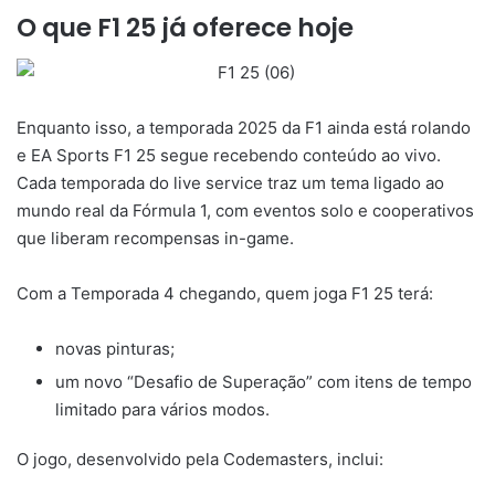
O que F1 25 já oferece hoje
Enquanto isso, a temporada 2025 da F1 ainda está rolando
e EA Sports F1 25 segue recebendo conteúdo ao vivo.
Cada temporada do live service traz um tema ligado ao
mundo real da Fórmula 1, com eventos solo e cooperativos
que liberam recompensas in-game.
Com a Temporada 4 chegando, quem joga F1 25 terá:
novas pinturas;
um novo “Desafio de Superação” com itens de tempo
limitado para vários modos.
O jogo, desenvolvido pela Codemasters, inclui: