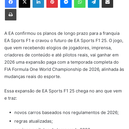
Imprimir
A EA confirmou os planos de longo prazo para a franquia
EA Sports F1 e cravou o futuro de EA Sports F1 25. O jogo,
que vem recebendo elogios de jogadores, imprensa,
criadores de conteúdo e até pilotos reais, vai ganhar em
2026 uma expansão paga com a temporada completa do
FIA Formula One World Championship de 2026, alinhada às
mudanças reais do esporte.
Essa expansão de EA Sports F1 25 chega no ano que vem
e traz:
novos carros baseados nos regulamentos de 2026;
regras atualizadas;