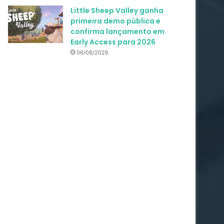
Little Sheep Valley ganha
primeira demo pública e
confirma lançamento em
Early Access para 2026
06/08/2026