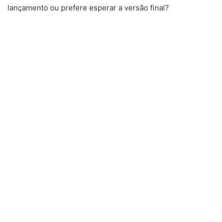
lançamento ou prefere esperar a versão final?