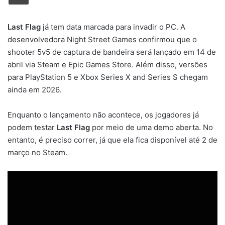
Last Flag
já tem data marcada para invadir o PC. A
desenvolvedora Night Street Games confirmou que o
shooter 5v5 de captura de bandeira será lançado em 14 de
abril via Steam e Epic Games Store. Além disso, versões
para PlayStation 5 e Xbox Series X and Series S chegam
ainda em 2026.
Enquanto o lançamento não acontece, os jogadores já
podem testar
Last Flag
por meio de uma demo aberta. No
entanto, é preciso correr, já que ela fica disponível até 2 de
março no Steam.