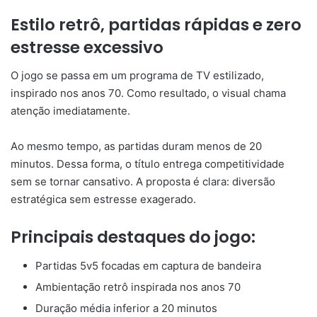
Estilo retrô, partidas rápidas e zero
estresse excessivo
O jogo se passa em um programa de TV estilizado,
inspirado nos anos 70. Como resultado, o visual chama
atenção imediatamente.
Ao mesmo tempo, as partidas duram menos de 20
minutos. Dessa forma, o título entrega competitividade
sem se tornar cansativo. A proposta é clara: diversão
estratégica sem estresse exagerado.
Principais destaques do jogo:
Partidas 5v5 focadas em captura de bandeira
Ambientação retrô inspirada nos anos 70
Duração média inferior a 20 minutos