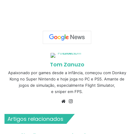
Tom Zanuzo
Apaixonado por games desde a infância, começou com Donkey
Kong no Super Nintendo e hoje joga no PC e PS5. Amante de
jogos de simulação, especialmente Flight Simulator,
e sniper em FPS.
Website
Instagram
Artigos relacionados