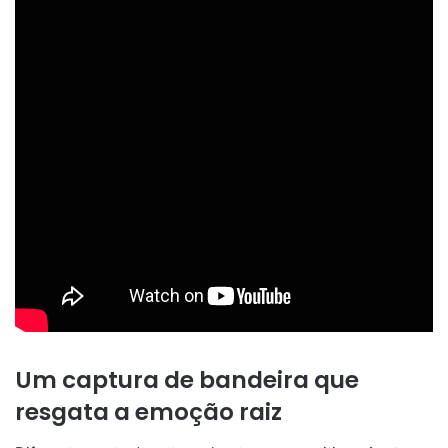
Um captura de bandeira que
resgata a emoção raiz