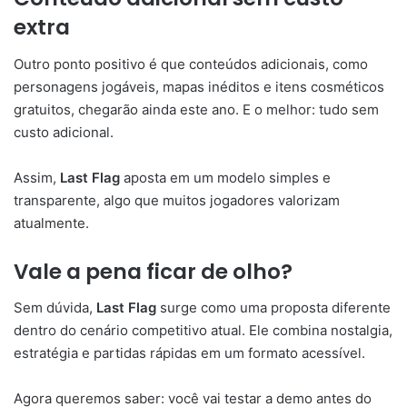
extra
Outro ponto positivo é que conteúdos adicionais, como
personagens jogáveis, mapas inéditos e itens cosméticos
gratuitos, chegarão ainda este ano. E o melhor: tudo sem
custo adicional.
Assim,
Last Flag
aposta em um modelo simples e
transparente, algo que muitos jogadores valorizam
atualmente.
Vale a pena ficar de olho?
Sem dúvida,
Last Flag
surge como uma proposta diferente
dentro do cenário competitivo atual. Ele combina nostalgia,
estratégia e partidas rápidas em um formato acessível.
Agora queremos saber: você vai testar a demo antes do