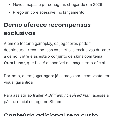
Novos mapas e personagens chegando em 2026
Preço único e acessível no lançamento
Demo oferece recompensas
exclusivas
Além de testar a gameplay, os jogadores podem
desbloquear recompensas cosméticas exclusivas durante
a demo. Entre elas está o conjunto de skins com tema
Ouro Lunar
, que ficará disponível no lançamento oficial.
Portanto, quem jogar agora já começa abril com vantagem
visual garantida.
Para assistir ao trailer
A Brilliantly Devised Plan
, acesse a
página oficial do jogo no Steam.
Conteúdo adicional sem custo