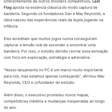
Diferentemente de outros shooters competitivos,
Last
Flag
aposta na essência clássica do modo captura de
bandeira. Segundo os fundadores Dan e Mac Reynolds, a
ideia nasceu das experiências reais da dupla jogando na
infância.
Eles acreditam que muitos jogos nunca conseguiram
capturar a tensão real de esconder e encontrar uma
bandeira. Por isso, o estúdio decidiu recriar essa sensação
com foco em exploração, estratégia e adrenalina.
“Nosso lançamento no PC é um marco muito importante
para nós, mas estamos apenas começando”, afirmou Mac
Reynolds, CEO e cofundador do estúdio.
Além disso, o executivo prometeu novos mapas,
competidores inéditos e mudanças inesperadas ao longo
do ano.