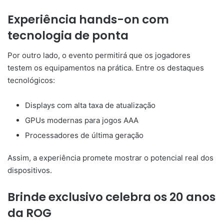
Experiência hands-on com
tecnologia de ponta
Por outro lado, o evento permitirá que os jogadores
testem os equipamentos na prática. Entre os destaques
tecnológicos:
Displays com alta taxa de atualização
GPUs modernas para jogos AAA
Processadores de última geração
Assim, a experiência promete mostrar o potencial real dos
dispositivos.
Brinde exclusivo celebra os 20 anos
da ROG