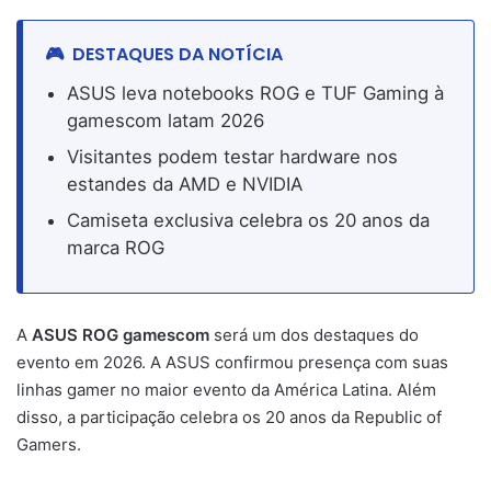
DESTAQUES DA NOTÍCIA
ASUS leva notebooks ROG e TUF Gaming à
gamescom latam 2026
Visitantes podem testar hardware nos
estandes da AMD e NVIDIA
Camiseta exclusiva celebra os 20 anos da
marca ROG
A
ASUS ROG gamescom
será um dos destaques do
evento em 2026. A ASUS confirmou presença com suas
linhas gamer no maior evento da América Latina. Além
disso, a participação celebra os 20 anos da Republic of
Gamers.