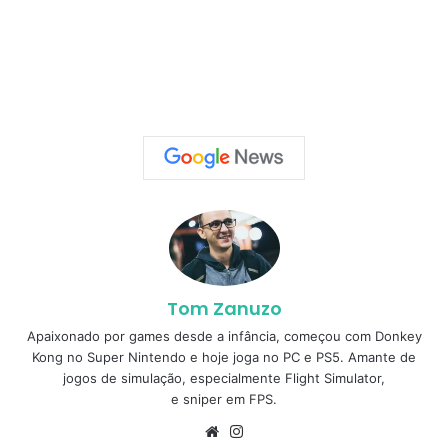
Tom Zanuzo
Apaixonado por games desde a infância, começou com Donkey
Kong no Super Nintendo e hoje joga no PC e PS5. Amante de
jogos de simulação, especialmente Flight Simulator,
e sniper em FPS.
Website
Instagram