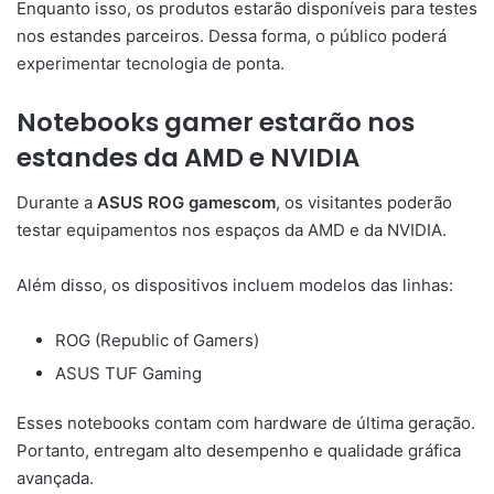
Enquanto isso, os produtos estarão disponíveis para testes
nos estandes parceiros. Dessa forma, o público poderá
experimentar tecnologia de ponta.
Notebooks gamer estarão nos
estandes da AMD e NVIDIA
Durante a
ASUS ROG gamescom
, os visitantes poderão
testar equipamentos nos espaços da AMD e da NVIDIA.
Além disso, os dispositivos incluem modelos das linhas:
ROG (Republic of Gamers)
ASUS TUF Gaming
Esses notebooks contam com hardware de última geração.
Portanto, entregam alto desempenho e qualidade gráfica
avançada.