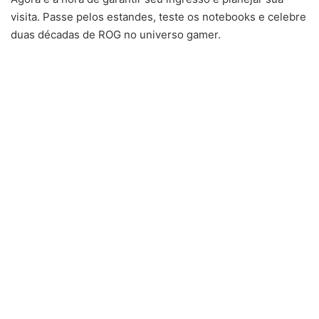
visita. Passe pelos estandes, teste os notebooks e celebre
duas décadas de ROG no universo gamer.