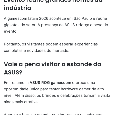
indústria
A gamescom latam 2026 acontece em São Paulo e reúne
gigantes do setor. A presença da ASUS reforça o peso do
evento.
Portanto, os visitantes podem esperar experiências
completas e novidades do mercado.
Vale a pena visitar o estande da
ASUS?
Em resumo, a
ASUS ROG gamescom
oferece uma
oportunidade única para testar hardware gamer de alto
nível. Além disso, os brindes e celebrações tornam a visita
ainda mais atrativa.
Agora é a hora de garantir seu ingresso e planejar sua