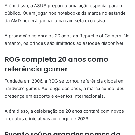
Além disso, a ASUS preparou uma ação especial para o
público. Quem jogar nos notebooks da marca no estande
da AMD poderá ganhar uma camiseta exclusiva.
A promoção celebra os 20 anos da Republic of Gamers. No
entanto, os brindes são limitados ao estoque disponível.
ROG completa 20 anos como
referência gamer
Fundada em 2006, a ROG se tornou referência global em
hardware gamer. Ao longo dos anos, a marca consolidou
presença em esports e eventos internacionais.
Além disso, a celebração de 20 anos contará com novos
produtos e iniciativas ao longo de 2026.
Evento reúne grandes nomes da