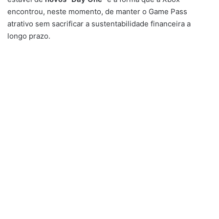
encontrou, neste momento, de manter o Game Pass
atrativo sem sacrificar a sustentabilidade financeira a
longo prazo.