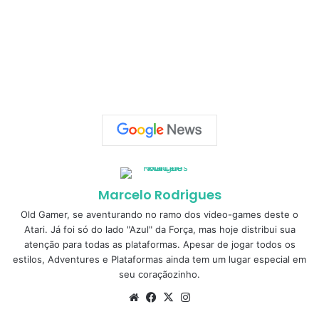
Marcelo Rodrigues
Old Gamer, se aventurando no ramo dos video-games deste o
Atari. Já foi só do lado "Azul" da Força, mas hoje distribui sua
atenção para todas as plataformas. Apesar de jogar todos os
estilos, Adventures e Plataformas ainda tem um lugar especial em
seu coraçãozinho.
Website
Facebook
X
Instagram