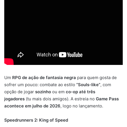
Um
RPG de ação de fantasia negra
para quem gosta de
sofrer um pouco: combate ao estilo
“Souls-like”
, com
opção de jogar
sozinho
ou em
co-op até três
jogadores
(tu mais dois amigos). A estreia no
Game Pass
acontece em julho de 2026
, logo no lançamento.
Speedrunners 2: King of Speed