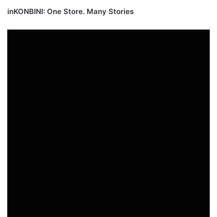
inKONBINI: One Store. Many Stories