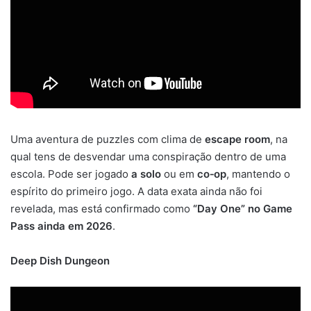
Uma aventura de puzzles com clima de
escape room
, na
qual tens de desvendar uma conspiração dentro de uma
escola. Pode ser jogado
a solo
ou em
co‑op
, mantendo o
espírito do primeiro jogo. A data exata ainda não foi
revelada, mas está confirmado como
“Day One” no Game
Pass ainda em 2026
.
Deep Dish Dungeon