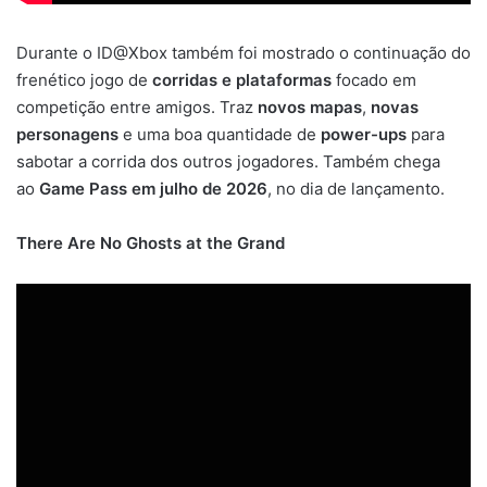
Durante o ID@Xbox também foi mostrado o continuação do
frenético jogo de
corridas e plataformas
focado em
competição entre amigos. Traz
novos mapas
,
novas
personagens
e uma boa quantidade de
power-ups
para
sabotar a corrida dos outros jogadores. Também chega
ao
Game Pass em julho de 2026
, no dia de lançamento.
There Are No Ghosts at the Grand