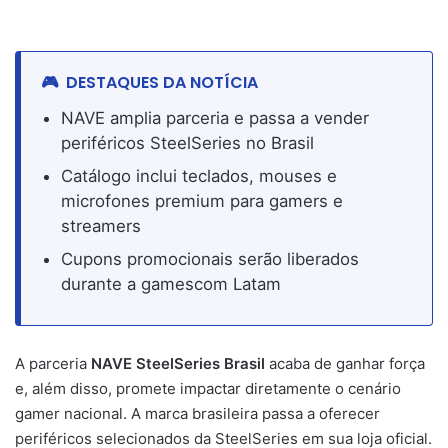
DESTAQUES DA NOTÍCIA
NAVE amplia parceria e passa a vender
periféricos SteelSeries no Brasil
Catálogo inclui teclados, mouses e
microfones premium para gamers e
streamers
Cupons promocionais serão liberados
durante a gamescom Latam
A parceria
NAVE SteelSeries Brasil
acaba de ganhar força
e, além disso, promete impactar diretamente o cenário
gamer nacional. A marca brasileira passa a oferecer
periféricos selecionados da SteelSeries em sua loja oficial.