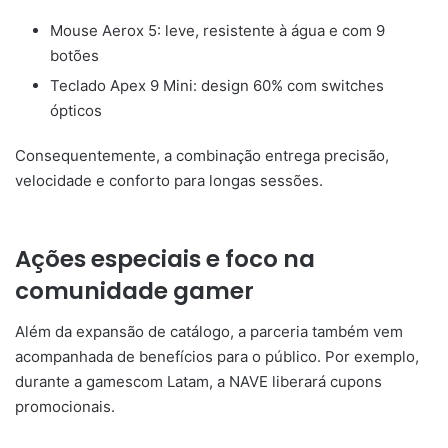
Mouse Aerox 5: leve, resistente à água e com 9
botões
Teclado Apex 9 Mini: design 60% com switches
ópticos
Consequentemente, a combinação entrega precisão,
velocidade e conforto para longas sessões.
Ações especiais e foco na
comunidade gamer
Além da expansão de catálogo, a parceria também vem
acompanhada de benefícios para o público. Por exemplo,
durante a gamescom Latam, a NAVE liberará cupons
promocionais.