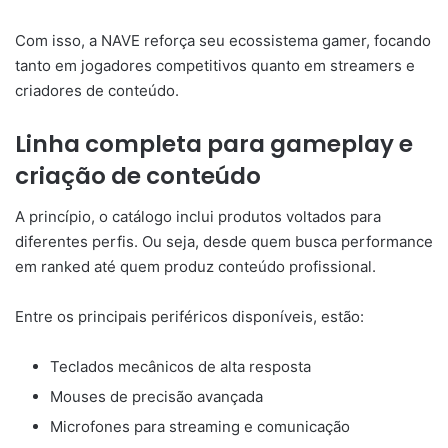
Com isso, a NAVE reforça seu ecossistema gamer, focando
tanto em jogadores competitivos quanto em streamers e
criadores de conteúdo.
Linha completa para gameplay e
criação de conteúdo
A princípio, o catálogo inclui produtos voltados para
diferentes perfis. Ou seja, desde quem busca performance
em ranked até quem produz conteúdo profissional.
Entre os principais periféricos disponíveis, estão:
Teclados mecânicos de alta resposta
Mouses de precisão avançada
Microfones para streaming e comunicação