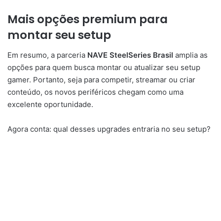
Mais opções premium para
montar seu setup
Em resumo, a parceria
NAVE SteelSeries Brasil
amplia as
opções para quem busca montar ou atualizar seu setup
gamer. Portanto, seja para competir, streamar ou criar
conteúdo, os novos periféricos chegam como uma
excelente oportunidade.
Agora conta: qual desses upgrades entraria no seu setup?