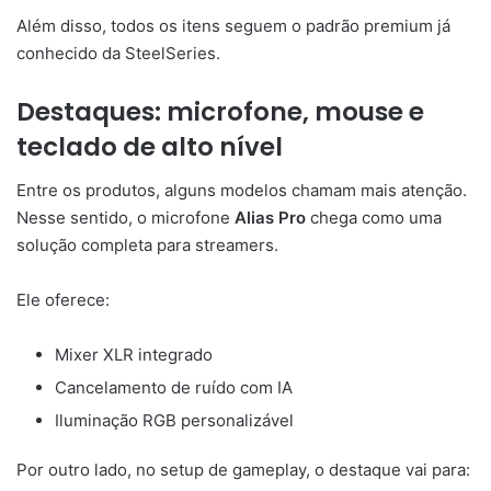
Além disso, todos os itens seguem o padrão premium já
conhecido da SteelSeries.
Destaques: microfone, mouse e
teclado de alto nível
Entre os produtos, alguns modelos chamam mais atenção.
Nesse sentido, o microfone
Alias Pro
chega como uma
solução completa para streamers.
Ele oferece:
Mixer XLR integrado
Cancelamento de ruído com IA
Iluminação RGB personalizável
Por outro lado, no setup de gameplay, o destaque vai para: