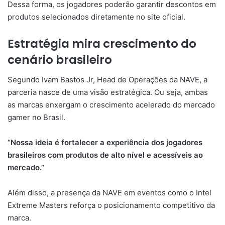
Dessa forma, os jogadores poderão garantir descontos em
produtos selecionados diretamente no site oficial.
Estratégia mira crescimento do
cenário brasileiro
Segundo Ivam Bastos Jr, Head de Operações da NAVE, a
parceria nasce de uma visão estratégica. Ou seja, ambas
as marcas enxergam o crescimento acelerado do mercado
gamer no Brasil.
“Nossa ideia é fortalecer a experiência dos jogadores
brasileiros com produtos de alto nível e acessíveis ao
mercado.”
Além disso, a presença da NAVE em eventos como o Intel
Extreme Masters reforça o posicionamento competitivo da
marca.