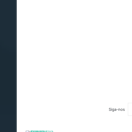
Siga-nos