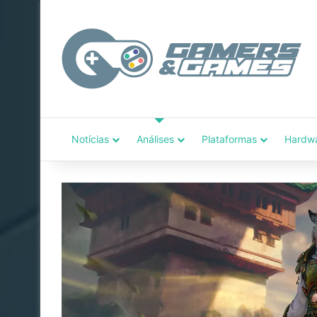
Notícias
Análises
Plataformas
Hardw