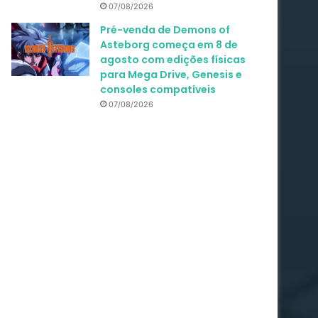
07/08/2026
Pré-venda de Demons of
Asteborg começa em 8 de
agosto com edições físicas
para Mega Drive, Genesis e
consoles compatíveis
07/08/2026